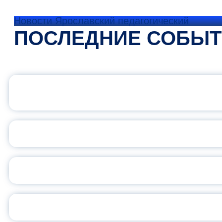
Новости Ярославский педагогический
ПОСЛЕДНИЕ СОБЫ
ОФИЦИАЛЬНЫЙ 
ПЕДАГОГИЧЕСКОЕ ОБ
ОБЪЯВЛЕН НОВЫЙ СО
С