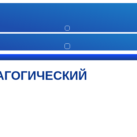
АГОГИЧЕСКИЙ