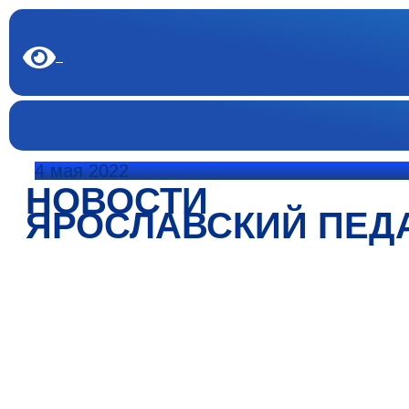
4 мая 2022
НОВОСТИ
ЯРОСЛАВСКИЙ ПЕД