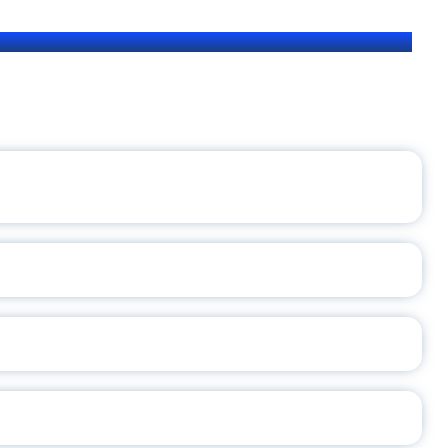
ЩЕНИЯ РОССИИ
ВАННЫХ НАПРАВЛЕНИЙ
ОСЛАВСКОЙ ОБЛАСТИ
А