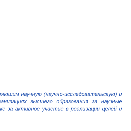
яющим научную (научно-исследовательскую) и
ганизациях высшего образования за научные
же за активное участие в реализации целей и