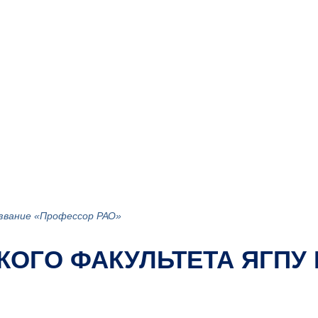
 звание «Профессор РАО»
КОГО ФАКУЛЬТЕТА ЯГПУ