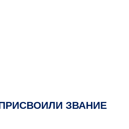
 ПРИСВОИЛИ ЗВАНИЕ