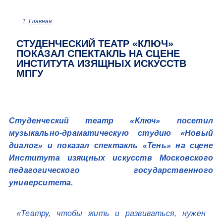
Главная
СТУДЕНЧЕСКИЙ ТЕАТР «КЛЮЧ»
ПОКАЗАЛ СПЕКТАКЛЬ НА СЦЕНЕ
ИНСТИТУТА ИЗЯЩНЫХ ИСКУССТВ
МПГУ
Студенческий театр «Ключ» посетил
музыкально-драматическую студию «Новый
диалог» и показал спектакль «Тень» на сцене
Института изящных искусств Московского
педагогического государственного
университета.
«
Театру, чтобы жить и развиваться, нужен