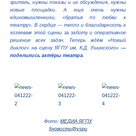
зритель, нужны показы и их обсуждения, нужны
новые площадки. А еще очень нужны
единомышленники, «братья по любви к
театру».
В сердце — тепло и благодарность к
хозяевам этой сцены за заботу и оперативное
решение всех задач. Теперь ждём «Новый
диалог» на сцену ЯГПУ им. К.Д. Ушинского»
—
поделились актёры театра
.
Фото:
МЕДИА ЯГПУ
#новости@yspu