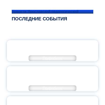
Новости Ярославский педагогический
ПОСЛЕДНИЕ СОБЫТИЯ
ОФИЦИАЛЬНЫЙ КОММЕНТАРИЙ
МИНПРОСВЕЩЕНИЯ РОССИИ
Подробнее
ПЕДАГОГИЧЕСКОЕ ОБРАЗОВАНИЕ — В
ЧИСЛЕ САМЫХ ВОСТРЕБОВАННЫХ
НАПРАВЛЕНИЙ
Подробнее
ОБЪЯВЛЕН НОВЫЙ СОСТАВ