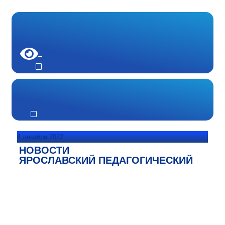
4 декабря 2022
НОВОСТИ
ЯРОСЛАВСКИЙ ПЕДАГОГИЧЕСКИЙ