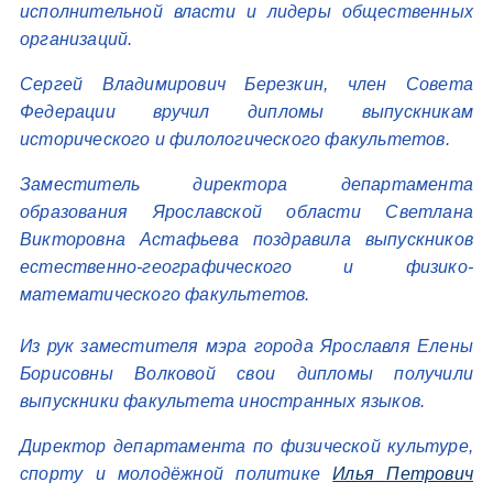
исполнительной власти и лидеры общественных
организаций.
Сергей Владимирович Березкин, член Совета
Федерации вручил дипломы выпускникам
исторического и филологического факультетов.
Заместитель директора департамента
образования Ярославской области Светлана
Викторовна Астафьева поздравила выпускников
естественно-географического и физико-
математического факультетов.
Из рук заместителя мэра города Ярославля Елены
Борисовны Волковой свои дипломы получили
выпускники факультета иностранных языков.
Директор департамента по физической культуре,
спорту и молодёжной политике
Илья Петрович