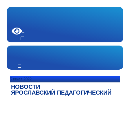
5 июля 2022
НОВОСТИ
ЯРОСЛАВСКИЙ ПЕДАГОГИЧЕСКИЙ