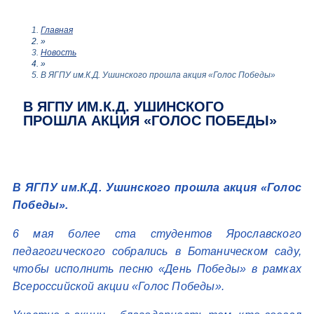
Главная
»
Новость
»
В ЯГПУ им.К.Д. Ушинского прошла акция «Голос Победы»
В ЯГПУ ИМ.К.Д. УШИНСКОГО
ПРОШЛА АКЦИЯ «ГОЛОС ПОБЕДЫ»
В ЯГПУ им.К.Д. Ушинского прошла акция «Голос
Победы».
6 мая более ста студентов Ярославского
педагогического собрались в Ботаническом саду,
чтобы исполнить песню «День Победы» в рамках
Всероссийской акции «Голос Победы».