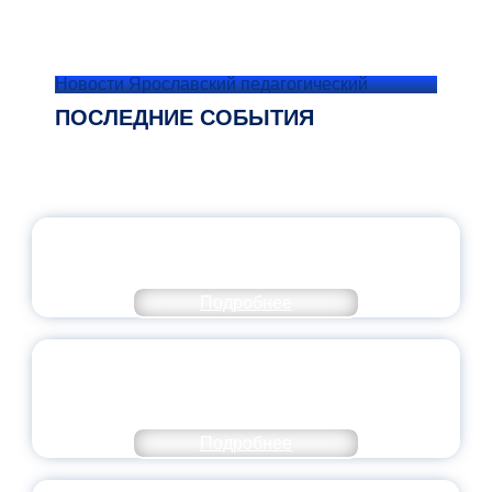
Новости Ярославский педагогический
ПОСЛЕДНИЕ СОБЫТИЯ
ОФИЦИАЛЬНЫЙ КОММЕНТАРИЙ
МИНПРОСВЕЩЕНИЯ РОССИИ
Подробнее
ПЕДАГОГИЧЕСКОЕ ОБРАЗОВАНИЕ — В
ЧИСЛЕ САМЫХ ВОСТРЕБОВАННЫХ
НАПРАВЛЕНИЙ
Подробнее