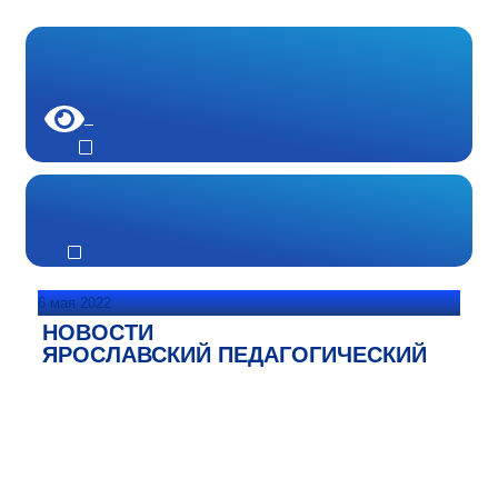
6 мая 2022
НОВОСТИ
ЯРОСЛАВСКИЙ ПЕДАГОГИЧЕСКИЙ