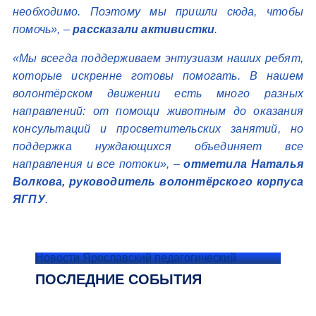
необходимо. Поэтому мы пришли сюда, чтобы
помочь», –
рассказали активистки
.
«Мы всегда поддерживаем энтузиазм наших ребят,
которые искренне готовы помогать. В нашем
волонтёрском движении есть много разных
направлений: от помощи животным до оказания
консультаций и просветительских занятий, но
поддержка нуждающихся объединяет все
направления и все потоки», –
отметила Наталья
Волкова, руководитель волонтёрского корпуса
ЯГПУ
.
Новости Ярославский педагогический
ПОСЛЕДНИЕ СОБЫТИЯ