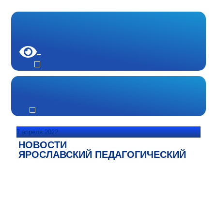
7 апреля 2022
НОВОСТИ
ЯРОСЛАВСКИЙ ПЕДАГОГИЧЕСКИЙ