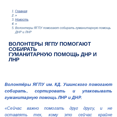
Главная
»
Новость
»
Волонтеры ЯГПУ помогают собирать гуманитарную помощь
ДНР и ЛНР
ВОЛОНТЕРЫ ЯГПУ ПОМОГАЮТ
СОБИРАТЬ
ГУМАНИТАРНУЮ ПОМОЩЬ ДНР И
ЛНР
Волонтёры ЯГПУ им. КД. Ушинского помогают
собирать, сортировать и упаковывать
гуманитарную помощь ЛНР и ДНР.
«Сейчас важно помогать друг другу, и не
оставлять тех, кому это сейчас крайне