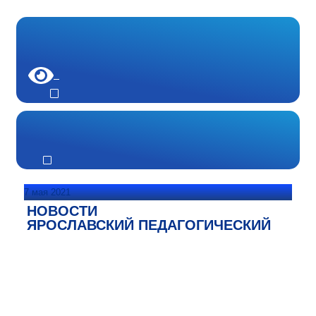
7 мая 2021
НОВОСТИ
ЯРОСЛАВСКИЙ ПЕДАГОГИЧЕСКИЙ