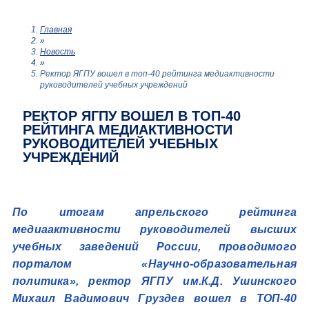
Главная
»
Новость
»
Ректор ЯГПУ вошел в топ-40 рейтинга медиактивности
руководителей учебных учреждений
РЕКТОР ЯГПУ ВОШЕЛ В ТОП-40
РЕЙТИНГА МЕДИАКТИВНОСТИ
РУКОВОДИТЕЛЕЙ УЧЕБНЫХ
УЧРЕЖДЕНИЙ
По итогам апрельского рейтинга
медиаактивности руководителей высших
учебных заведений России, проводимого
порталом «Научно-образовательная
политика», ректор ЯГПУ им.К.Д. Ушинского
Михаил Вадимович Груздев вошел в ТОП-40