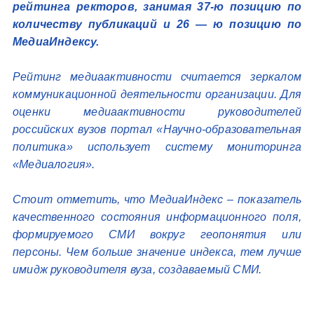
рейтинга ректоров, занимая 37-ю позицию по
количеству публикаций и 26 — ю позицию по
МедиаИндексу.
Рейтинг медиаактивности считается зеркалом
коммуникационной деятельности организации. Для
оценки медиаактивности руководителей
российских вузов портал «Научно-образовательная
политика» использует систему мониторинга
«Медиалогия».
Стоит отметить, что МедиаИндекс – показатель
качественного состояния информационного поля,
формируемого СМИ вокруг геопонятия или
персоны. Чем больше значение индекса, тем лучше
имидж руководителя вуза, создаваемый СМИ.