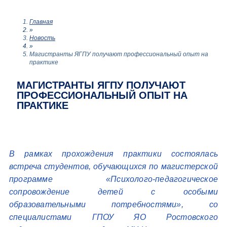
Главная
»
Новость
»
Магистранты ЯГПУ получают профессиональный опыт на
практике
МАГИСТРАНТЫ ЯГПУ ПОЛУЧАЮТ
ПРОФЕССИОНАЛЬНЫЙ ОПЫТ НА
ПРАКТИКЕ
В рамках прохождения практики состоялась
встреча студентов, обучающихся по магистерской
программе «Психолого-педагогическое
сопровождение детей с особыми
образовательными потребностями», со
специалистами ГПОУ ЯО Ростовского