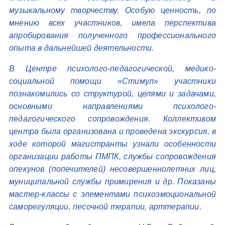
музыкальному творчеству. Особую ценность, по
мнению всех участников, имела перспектива
апробирования полученного профессионального
опыта в дальнейшей деятельности.
В Центре психолого-педагогической, медико-
социальной помощи «Стимул» участники
познакомились со структурой, целями и задачами,
основными направлениями психолого-
педагогического сопровождения. Коллективом
центра была организована и проведена экскурсия, в
ходе которой магистранты узнали особенности
организации работы ПМПК, службы сопровождения
опекунов (попечителей) несовершеннолетних лиц,
муниципальной службы примирения и др. Показаны
мастер-классы с элементами психоэмоциональной
саморегуляции, песочной терапии, арттерапии.