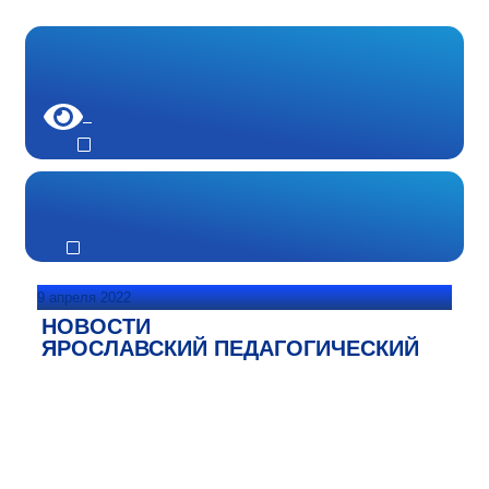
9 апреля 2022
НОВОСТИ
ЯРОСЛАВСКИЙ ПЕДАГОГИЧЕСКИЙ