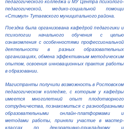
педагогического колледжа и МУ Центра психолого-
педагогической, медико-социальной помощи
«Стимул» Тутаевского муниципального района.
Поездка была организована кафедрой педагогики и
психологии начального обучения с целью
ознакомления с особенностями профессиональной
деятельности в разных образовательных
организациях, обмена эффективным методическим
опытом, освоения инновационных практик работы
в образовании.
Магистранты получили возможность в Ростовском
педагогическом колледже, с которым у кафедры
имеется многолетний опыт плодотворного
сотрудничества, познакомиться с разнообразными
образовательными онлайн-платформами и
методами работы, приняли участие в мастер-
классах по декоративно-прикладному и