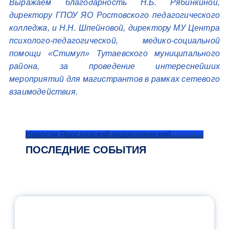
Выражаем благодарность Н.Б. Рябинкиной,
директору ГПОУ ЯО Ростовского педагогического
колледжа, и Н.Н. Шпейновой, директору МУ Центра
психолого-педагогической, медико-социальной
помощи «Стимул» Тутаевского муниципального
района, за проведение интереснейших
мероприятий для магистрантов в рамках сетевого
взаимодействия.
Новости Ярославский педагогический
ПОСЛЕДНИЕ СОБЫТИЯ
ОФИЦИАЛЬНЫЙ КОММЕНТАРИЙ
МИНПРОСВЕЩЕНИЯ РОССИИ