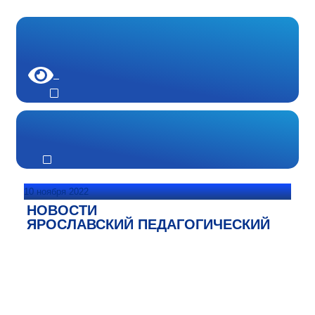
10 ноября 2022
НОВОСТИ
ЯРОСЛАВСКИЙ ПЕДАГОГИЧЕСКИЙ