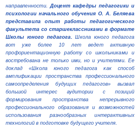
направленности.
Доцент кафедры педагогики и
психологии начального обучения О. А. Беляева
представила опыт работы педагогического
факультета со старшеклассниками в формате
Школы юного педагога.
Школа юного педагога
вот уже более 10 лет ведет активную
профориентационную работу со школьниками и
востребована не только ими, но и учителями. Ее
доклад «Школа юного педагога как способ
амплификации пространства профессионального
самоопределения будущих педагогов» вызвал
большой интерес аудитории с позиций
формирования пространства непрерывного
профессионального образования и возможностей
использования разнообразных интерактивных
технологий в подготовке будущего учителя.