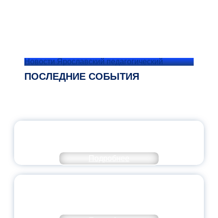
Новости Ярославский педагогический
ПОСЛЕДНИЕ СОБЫТИЯ
ОФИЦИАЛЬНЫЙ КОММЕНТАРИЙ
МИНПРОСВЕЩЕНИЯ РОССИИ
Подробнее
ПЕДАГОГИЧЕСКОЕ ОБРАЗОВАНИЕ — В
ЧИСЛЕ САМЫХ ВОСТРЕБОВАННЫХ
НАПРАВЛЕНИЙ