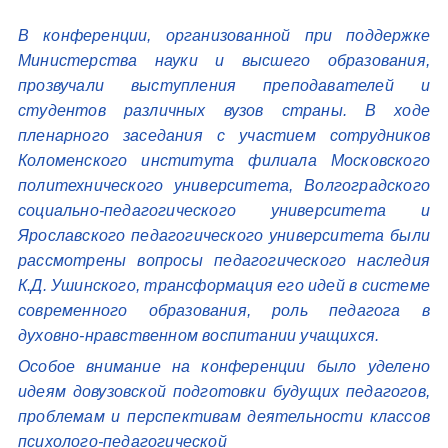
В конференции, организованной при поддержке
Министерства науки и высшего образования,
прозвучали выступления преподавателей и
студентов различных вузов страны. В ходе
пленарного заседания с участием сотрудников
Коломенского института филиала Московского
политехнического университета, Волгоградского
социально-педагогического университета и
Ярославского педагогического университета были
рассмотрены вопросы педагогического наследия
К.Д. Ушинского, трансформация его идей в системе
современного образования, роль педагога в
духовно-нравственном воспитании учащихся.
Особое внимание на конференции было уделено
идеям довузовской подготовки будущих педагогов,
проблемам и перспективам деятельности классов
психолого-педагогической