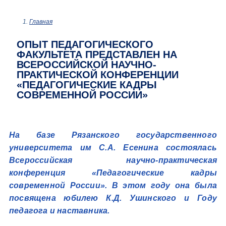
Главная
ОПЫТ ПЕДАГОГИЧЕСКОГО
ФАКУЛЬТЕТА ПРЕДСТАВЛЕН НА
ВСЕРОССИЙСКОЙ НАУЧНО-
ПРАКТИЧЕСКОЙ КОНФЕРЕНЦИИ
«ПЕДАГОГИЧЕСКИЕ КАДРЫ
СОВРЕМЕННОЙ РОССИИ»
На базе Рязанского государственного
университета им С.А. Есенина состоялась
Всероссийская научно-практическая
конференция «Педагогические кадры
современной России». В этом году она была
посвящена юбилею К.Д. Ушинского и Году
педагога и наставника.