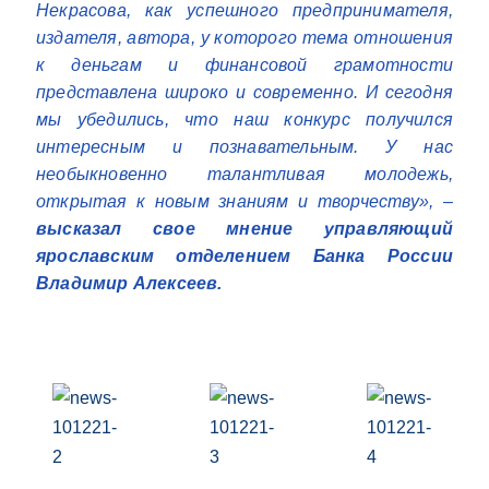
Некрасова, как успешного предпринимателя,
издателя, автора, у которого тема отношения
к деньгам и финансовой грамотности
представлена широко и современно. И сегодня
мы убедились, что наш конкурс получился
интересным и познавательным. У нас
необыкновенно талантливая молодежь,
открытая к новым знаниям и творчеству», –
высказал свое мнение управляющий
ярославским отделением Банка России
Владимир Алексеев.