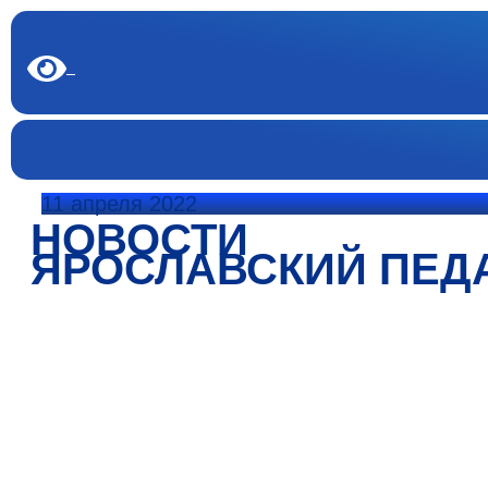
11 апреля 2022
НОВОСТИ
ЯРОСЛАВСКИЙ ПЕД