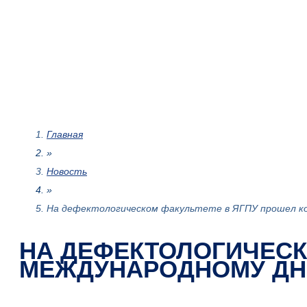
Главная
»
Новость
»
На дефектологическом факультете в ЯГПУ прошел к
НА ДЕФЕКТОЛОГИЧЕСК
МЕЖДУНАРОДНОМУ ДН