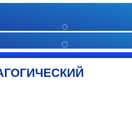
АГОГИЧЕСКИЙ