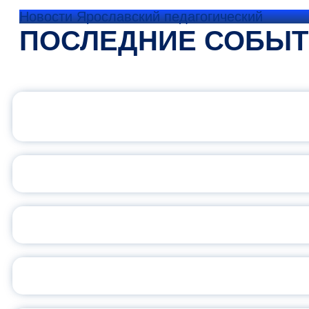
Новости Ярославский педагогический
ПОСЛЕДНИЕ СОБЫ
ОФИЦИАЛЬНЫЙ 
ПЕДАГОГИЧЕСКОЕ ОБ
ОБЪЯВЛЕН НОВЫЙ СО
С