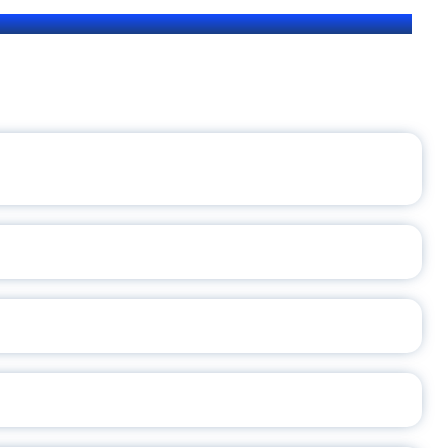
ЩЕНИЯ РОССИИ
ВАННЫХ НАПРАВЛЕНИЙ
ОСЛАВСКОЙ ОБЛАСТИ
А