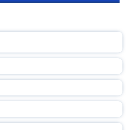
ЩЕНИЯ РОССИИ
ВАННЫХ НАПРАВЛЕНИЙ
ОСЛАВСКОЙ ОБЛАСТИ
А
2026