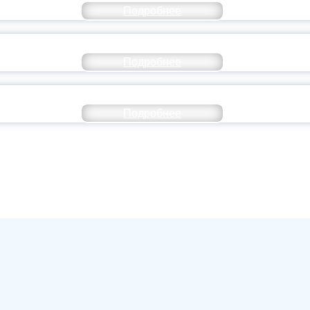
Подробнее
ОССИИ ПОДПИСАЛ УКАЗ ОБ ОСОБОМ СТАТУ
Подробнее
ИВЕРСИТЕТСКИЕ СМЕНЫ: ДО НОВЫХ ВСТРЕ
Подробнее