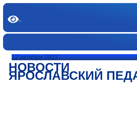
12 октября 2022
НОВОСТИ
ЯРОСЛАВСКИЙ ПЕД