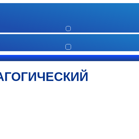
АГОГИЧЕСКИЙ