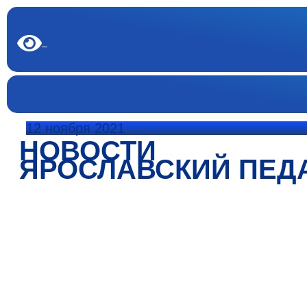
12 ноября 2021
НОВОСТИ
ЯРОСЛАВСКИЙ ПЕД