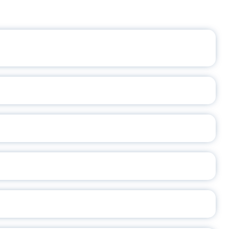
ЩЕНИЯ РОССИИ
ВАННЫХ НАПРАВЛЕНИЙ
ОСЛАВСКОЙ ОБЛАСТИ
А
2026