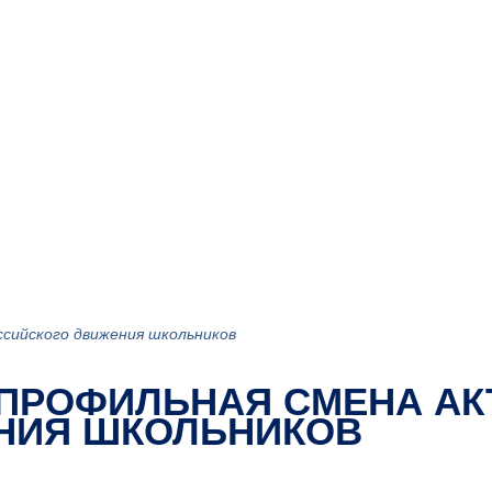
сийского движения школьников
 ПРОФИЛЬНАЯ СМЕНА АК
НИЯ ШКОЛЬНИКОВ