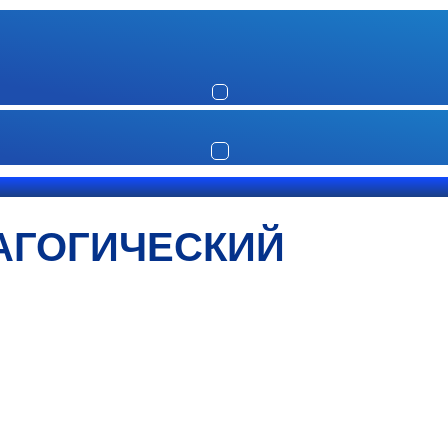
АГОГИЧЕСКИЙ