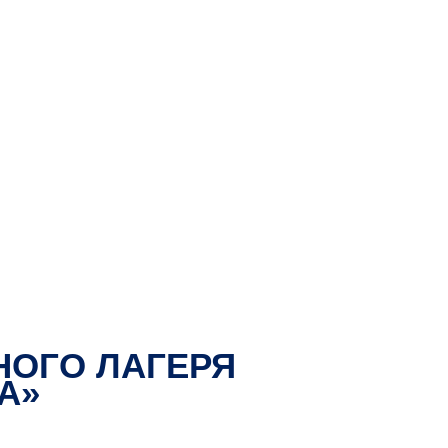
НОГО ЛАГЕРЯ
А»