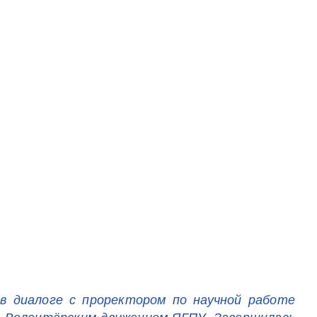
 в диалоге с проректором по научной работе