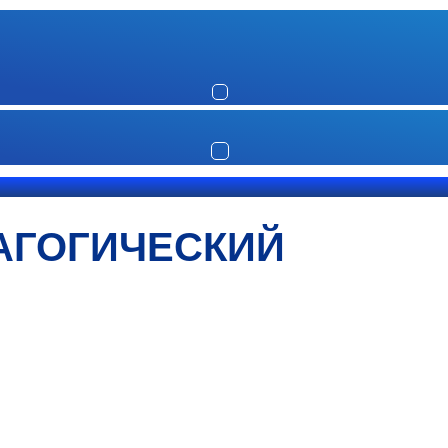
АГОГИЧЕСКИЙ