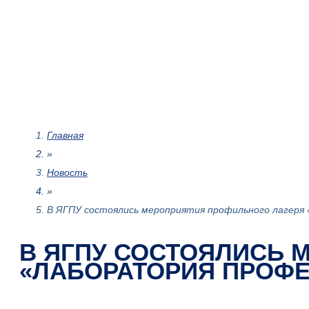
Главная
»
Новость
»
В ЯГПУ состоялись мероприятия профильного лагеря
В ЯГПУ СОСТОЯЛИСЬ 
«ЛАБОРАТОРИЯ ПРОФ