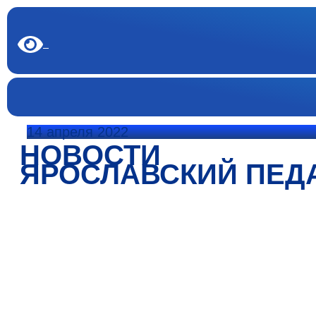
14 апреля 2022
НОВОСТИ
ЯРОСЛАВСКИЙ ПЕД