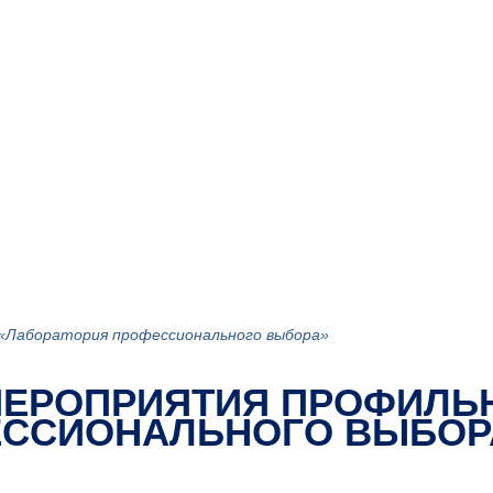
 «Лаборатория профессионального выбора»
МЕРОПРИЯТИЯ ПРОФИЛЬ
ЕССИОНАЛЬНОГО ВЫБОР