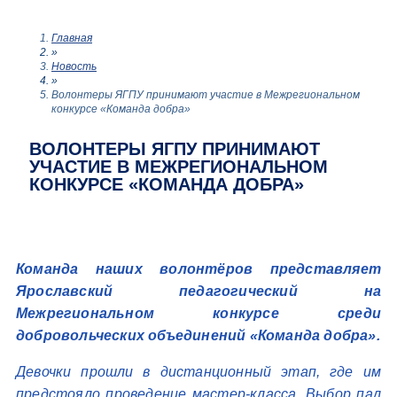
Главная
»
Новость
»
Волонтеры ЯГПУ принимают участие в Межрегиональном
конкурсе «Команда добра»
ВОЛОНТЕРЫ ЯГПУ ПРИНИМАЮТ
УЧАСТИЕ В МЕЖРЕГИОНАЛЬНОМ
КОНКУРСЕ «КОМАНДА ДОБРА»
Команда наших волонтёров представляет
Ярославский педагогический на
Межрегиональном конкурсе среди
добровольческих объединений «Команда добра».
Девочки прошли в дистанционный этап, где им
предстояло проведение мастер-класса. Выбор пал