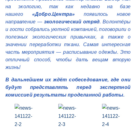
на экологию, так как недавно на базе
нашего
«
Добро.Центра»
появилось новое
направление —
экологический отряд
. Волонтёры
и гости собрались уютной компанией, поговорили о
полезных экологических привычках, а также о
значении переработки ткани. Самая интересная
часть мероприятия — расписывание одежды. Это
отличный способ, чтобы дать вещам вторую
жизнь!
В дальнейшем их ждёт собеседование, где они
будут представлять перед экспертной
комиссией результаты проделанной работы.