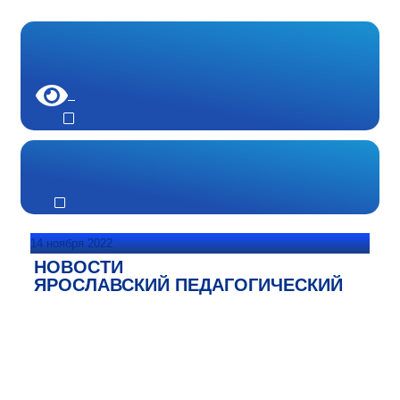
14 ноября 2022
НОВОСТИ
ЯРОСЛАВСКИЙ ПЕДАГОГИЧЕСКИЙ