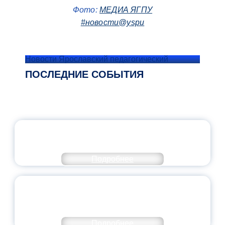
Фото:
МЕДИА ЯГПУ
#новости@yspu
Новости Ярославский педагогический
ПОСЛЕДНИЕ СОБЫТИЯ
ОФИЦИАЛЬНЫЙ КОММЕНТАРИЙ
МИНПРОСВЕЩЕНИЯ РОССИИ
Подробнее
ПЕДАГОГИЧЕСКОЕ ОБРАЗОВАНИЕ — В
ЧИСЛЕ САМЫХ ВОСТРЕБОВАННЫХ
НАПРАВЛЕНИЙ
Подробнее