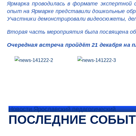
Ярмарка проводилась в формате экспертной 
опыт на Ярмарке представили дошкольные образ
Участники демонстрировали видеосюжеты, дел
Вторая часть мероприятия была посвящена об
Очередная встреча пройдёт 21 декабря на п
Новости Ярославский педагогический
ПОСЛЕДНИЕ СОБЫ