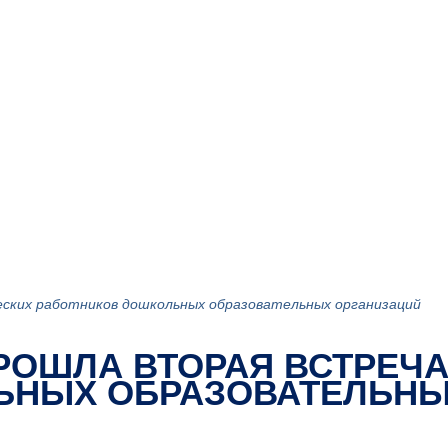
еских работников дошкольных образовательных организаций
ПРОШЛА ВТОРАЯ ВСТРЕЧ
ЬНЫХ ОБРАЗОВАТЕЛЬНЫ