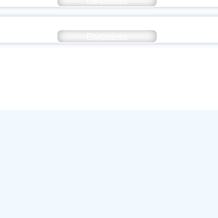
Подробнее
ИВЕРСИТЕТСКИЕ СМЕНЫ: ДО НОВЫХ ВСТРЕ
Подробнее