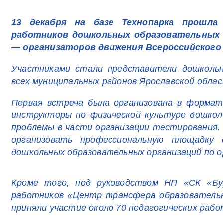
13 декабря на базе Технопарка прошла
работников дошкольных образовательных 
— организаторов движения Всероссийского 
Участниками стали представители дошкольн
всех муниципальных районов Ярославской облас
Первая встреча была организована в формат
инструкторы по физической культуре дошкол
проблемы в части организации тестирования.
организовать профессиональную площадку
дошкольных образовательных организаций по о
Кроме того, под руководством НП «СК «Бур
работников «Центр трансфера образовательн
приняли участие около 70 педагогических раб