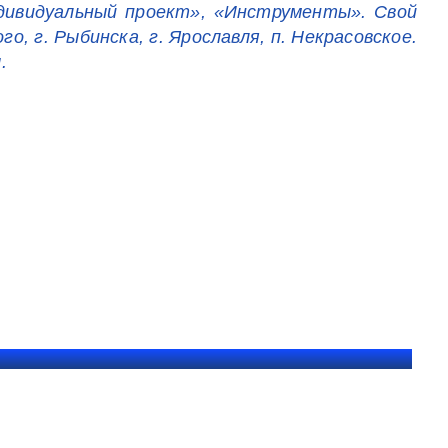
дивидуальный проект», «Инструменты». Свой
 г. Рыбинска, г. Ярославля, п. Некрасовское.
.