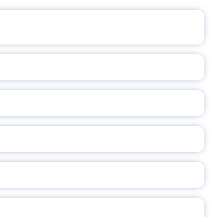
ЩЕНИЯ РОССИИ
ВАННЫХ НАПРАВЛЕНИЙ
ОСЛАВСКОЙ ОБЛАСТИ
А
2026
СЕ ПЕДАГОГА