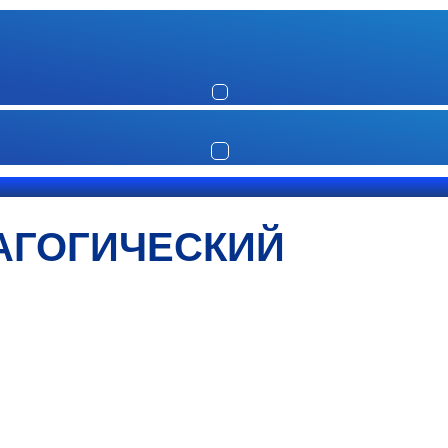
АГОГИЧЕСКИЙ