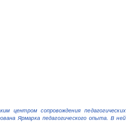
ким центром сопровождения педагогических
ована Ярмарка педагогического опыта. В ней
.