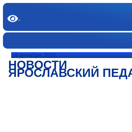
14 декабря 2022
НОВОСТИ
ЯРОСЛАВСКИЙ ПЕД