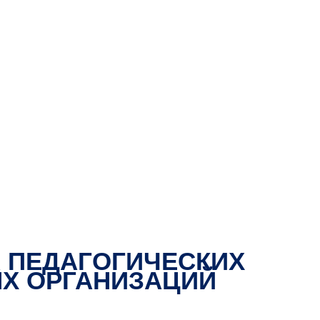
А ПЕДАГОГИЧЕСКИХ
Х ОРГАНИЗАЦИЙ