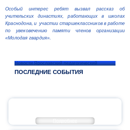
Особый интерес ребят вызвал рассказ об
учительских династиях, работающих в школах
Краснодона, и участии старшеклассников в работе
по увековечению памяти членов организации
«Молодая гвардия».
Новости Ярославский педагогический
ПОСЛЕДНИЕ СОБЫТИЯ
ОФИЦИАЛЬНЫЙ КОММЕНТАРИЙ
МИНПРОСВЕЩЕНИЯ РОССИИ
Подробнее