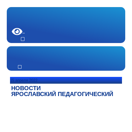
15 апреля 2022
НОВОСТИ
ЯРОСЛАВСКИЙ ПЕДАГОГИЧЕСКИЙ