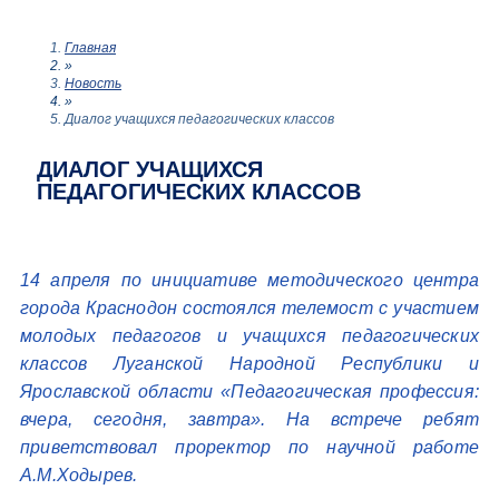
Главная
»
Новость
»
Диалог учащихся педагогических классов
ДИАЛОГ УЧАЩИХСЯ
ПЕДАГОГИЧЕСКИХ КЛАССОВ
14 апреля по инициативе методического центра
города Краснодон состоялся телемост с участием
молодых педагогов и учащихся педагогических
классов Луганской Народной Республики и
Ярославской области «Педагогическая профессия:
вчера, сегодня, завтра». На встрече ребят
приветствовал проректор по научной работе
А.М.Ходырев.