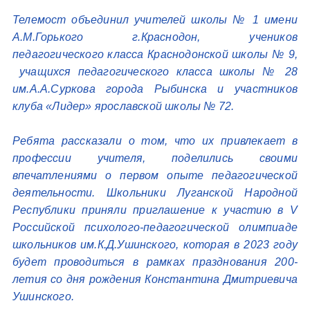
Телемост объединил учителей школы № 1 имени
А.М.Горького г.Краснодон, учеников
педагогического класса Краснодонской школы № 9,
учащихся педагогического класса школы № 28
им.А.А.Суркова города Рыбинска и участников
клуба «Лидер» ярославской школы № 72.
Ребята рассказали о том, что их привлекает в
профессии учителя, поделились своими
впечатлениями о первом опыте педагогической
деятельности. Школьники Луганской Народной
Республики приняли приглашение к участию в V
Российской психолого-педагогической олимпиаде
школьников им.К.Д.Ушинского, которая в 2023 году
будет проводиться в рамках празднования 200-
летия со дня рождения Константина Дмитриевича
Ушинского.