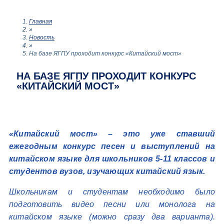
Главная
»
Новость
»
На базе ЯГПУ проходит конкурс «Китайский мост»
НА БАЗЕ ЯГПУ ПРОХОДИТ КОНКУРС
«КИТАЙСКИЙ МОСТ»
«Китайский мост» – это уже ставший
ежегодным конкурс песен и выступлений на
китайском языке для школьников 5-11 классов и
студентов вузов, изучающих китайский язык.
Школьникам и студентам необходимо было
подготовить видео песни или монолога на
китайском языке (можно сразу два варианта).