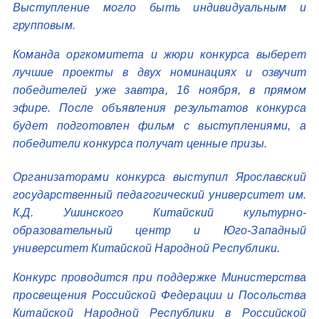
Выступление могло быть индивидуальным и
групповым.
Команда оргкомитета и жюри конкурса выберет
лучшие проекты в двух номинациях и озвучит
победителей уже завтра, 16 ноября, в прямом
эфире. После объявления результатов конкурса
будет подготовлен фильм с выступлениями, а
победители конкурса получат ценные призы.
Организаторами конкурса выступил Ярославский
государственный педагогический университет им.
К.Д. Ушинского Китайский культурно-
образовательный центр и Юго-Западный
университет Китайской Народной Республики.
Конкурс проводится при поддержке Министерства
просвещения Российской Федерации и Посольства
Китайской Народной Республики в Российской