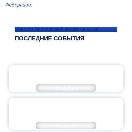
Федерации.
Новости Ярославский педагогический
ПОСЛЕДНИЕ СОБЫТИЯ
ОФИЦИАЛЬНЫЙ КОММЕНТАРИЙ
МИНПРОСВЕЩЕНИЯ РОССИИ
Подробнее
ПЕДАГОГИЧЕСКОЕ ОБРАЗОВАНИЕ — В
ЧИСЛЕ САМЫХ ВОСТРЕБОВАННЫХ
НАПРАВЛЕНИЙ
Подробнее