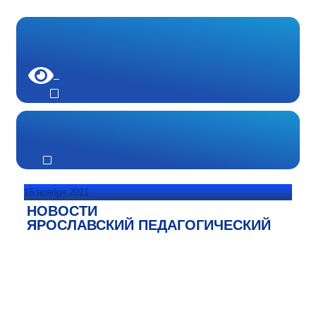
15 ноября 2021
НОВОСТИ
ЯРОСЛАВСКИЙ ПЕДАГОГИЧЕСКИЙ