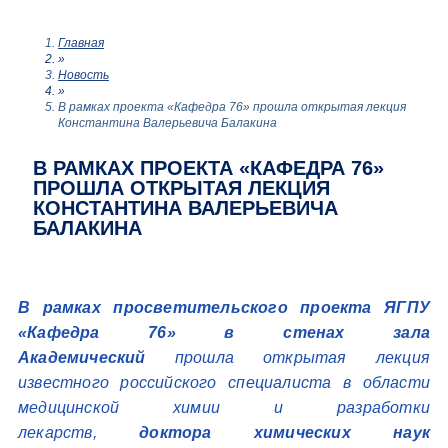
Главная
»
Новость
»
В рамках проекта «Кафедра 76» прошла открытая лекция
Константина Валерьевича Балакина
В РАМКАХ ПРОЕКТА «КАФЕДРА 76»
ПРОШЛА ОТКРЫТАЯ ЛЕКЦИЯ
КОНСТАНТИНА ВАЛЕРЬЕВИЧА
БАЛАКИНА
В рамках просветительского проекта ЯГПУ
«Кафедра 76» в стенах зала
Академический
прошла открытая лекция
известного российского специалиста в области
медицинской химии и разработки
лекарств,
доктора химических наук