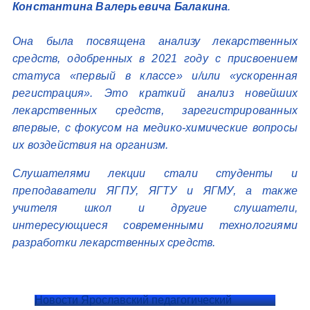
Константина Валерьевича Балакина
.
Она была посвящена анализу лекарственных
средств, одобренных в 2021 году с присвоением
статуса «первый в классе» и/или «ускоренная
регистрация». Это краткий анализ новейших
лекарственных средств, зарегистрированных
впервые, с фокусом на медико-химические вопросы
их воздействия на организм.
Слушателями лекции стали студенты и
преподаватели ЯГПУ, ЯГТУ и ЯГМУ, а также
учителя школ и другие слушатели,
интересующиеся современными технологиями
разработки лекарственных средств.
Новости Ярославский педагогический