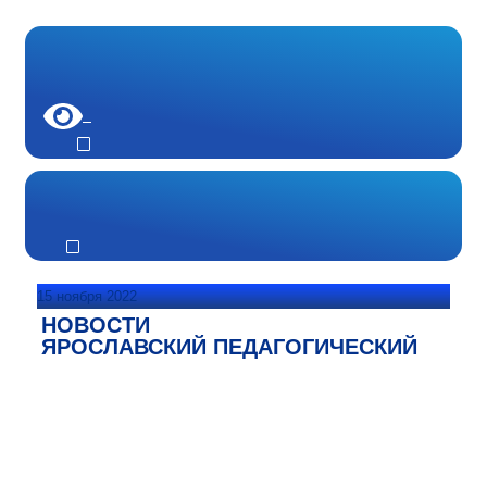
15 ноября 2022
НОВОСТИ
ЯРОСЛАВСКИЙ ПЕДАГОГИЧЕСКИЙ