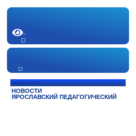
15декабря 2021
НОВОСТИ
ЯРОСЛАВСКИЙ ПЕДАГОГИЧЕСКИЙ