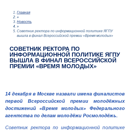
Главная
»
Новость
»
Советник ректора по информационной политике ЯГПУ
вышла в финал Всероссийской премии «Время молодых»
СОВЕТНИК РЕКТОРА ПО
ИНФОРМАЦИОННОЙ ПОЛИТИКЕ ЯГПУ
ВЫШЛА В ФИНАЛ ВСЕРОССИЙСКОЙ
ПРЕМИИ «ВРЕМЯ МОЛОДЫХ»
14 декабря в Москве назвали имена финалистов
первой Всероссийской премии молодёжных
достижений «Время молодых» Федерального
агентства по делам молодёжи Росмолодёжь.
Советник ректора по информационной политике