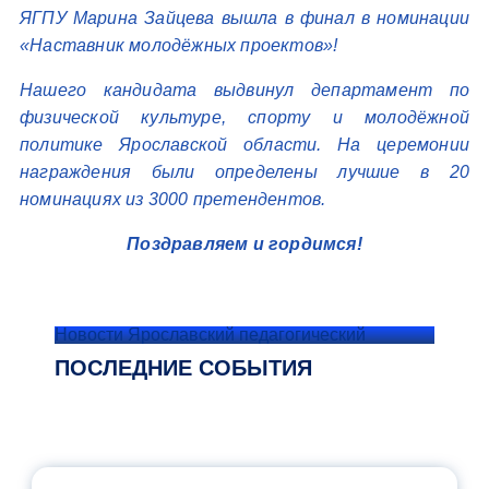
ЯГПУ Марина Зайцева вышла в финал в номинации
«Наставник молодёжных проектов»!
Нашего кандидата выдвинул департамент по
физической культуре, спорту и молодёжной
политике Ярославской области. На церемонии
награждения были определены лучшие в 20
номинациях из 3000 претендентов.
Поздравляем и гордимся!
Новости Ярославский педагогический
ПОСЛЕДНИЕ СОБЫТИЯ
ОФИЦИАЛЬНЫЙ КОММЕНТАРИЙ