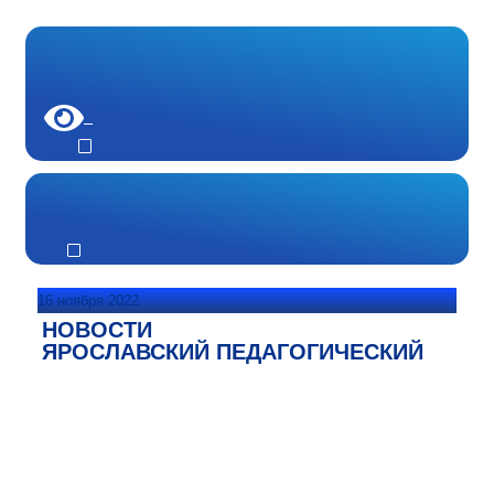
16 ноября 2022
НОВОСТИ
ЯРОСЛАВСКИЙ ПЕДАГОГИЧЕСКИЙ