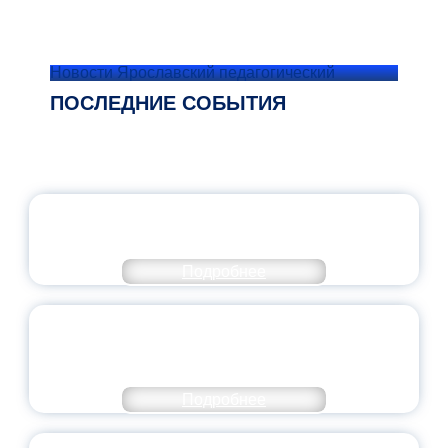
Новости Ярославский педагогический
ПОСЛЕДНИЕ СОБЫТИЯ
ОФИЦИАЛЬНЫЙ КОММЕНТАРИЙ
МИНПРОСВЕЩЕНИЯ РОССИИ
Подробнее
ПЕДАГОГИЧЕСКОЕ ОБРАЗОВАНИЕ — В
ЧИСЛЕ САМЫХ ВОСТРЕБОВАННЫХ
НАПРАВЛЕНИЙ
Подробнее
ОБЪЯВЛЕН НОВЫЙ СОСТАВ