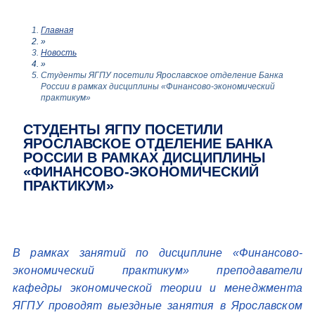
Главная
»
Новость
»
Студенты ЯГПУ посетили Ярославское отделение Банка
России в рамках дисциплины «Финансово-экономический
практикум»
СТУДЕНТЫ ЯГПУ ПОСЕТИЛИ
ЯРОСЛАВСКОЕ ОТДЕЛЕНИЕ БАНКА
РОССИИ В РАМКАХ ДИСЦИПЛИНЫ
«ФИНАНСОВО-ЭКОНОМИЧЕСКИЙ
ПРАКТИКУМ»
В рамках занятий по дисциплине «Финансово-
экономический практикум» преподаватели
кафедры экономической теории и менеджмента
ЯГПУ проводят выездные занятия в Ярославском