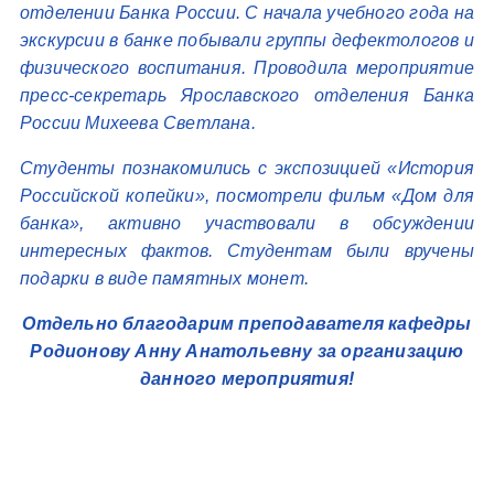
отделении Банка России. С начала учебного года на
экскурсии в банке побывали группы дефектологов и
физического воспитания. Проводила мероприятие
пресс-секретарь Ярославского отделения Банка
России Михеева Светлана.
Студенты познакомились с экспозицией «История
Российской копейки», посмотрели фильм «Дом для
банка», активно участвовали в обсуждении
интересных фактов. Студентам были вручены
подарки в виде памятных монет.
Отдельно благодарим преподавателя кафедры
Родионову Анну Анатольевну за организацию
данного мероприятия!