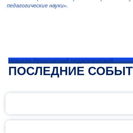
педагогические науки».
Новости Ярославский педагогический
ПОСЛЕДНИЕ СОБЫ
ОФИЦИАЛЬНЫЙ 
ПЕДАГОГИЧЕСКОЕ ОБ