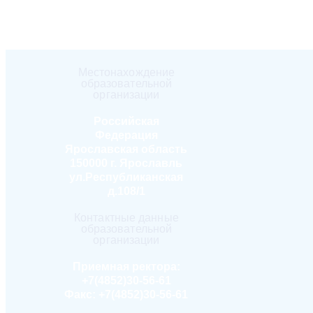
Местонахождение
образовательной
организации
Российская
Федерация
Ярославская область
150000 г. Ярославль
ул.Республиканская
д.108/1
Контактные данные
образовательной
организации
Приемная ректора:
+7(4852)30-56-61
Факс:
+7(4852)30-56-61