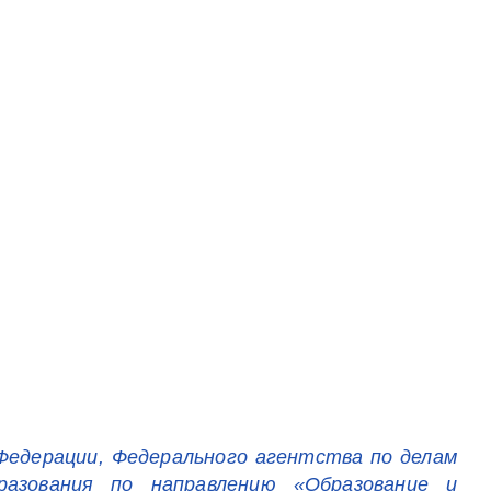
Федерации, Федерального агентства по делам
разования по направлению «Образование и