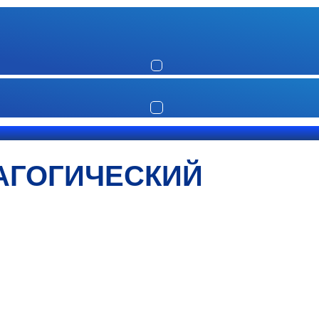
АГОГИЧЕСКИЙ