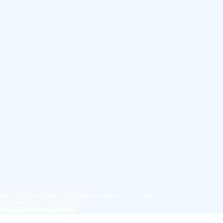
еятельности в сфере профессионального образования,
ер №2284 от 22 июля 2016 г.
ки персональных данных