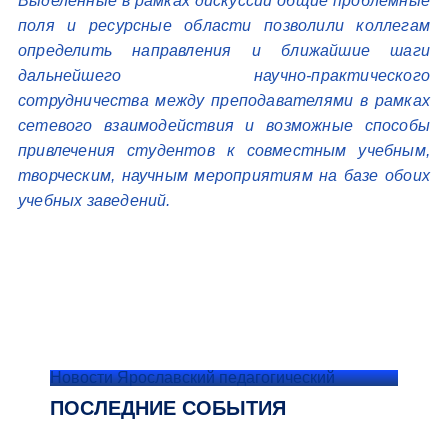
Выделенные в рамках дискуссии общие проблемные
поля и ресурсные области позволили коллегам
определить направления и ближайшие шаги
дальнейшего научно-практического
сотрудничества между преподавателями в рамках
сетевого взаимодействия и возможные способы
привлечения студентов к совместным учебным,
творческим, научным мероприятиям на базе обоих
учебных заведений.
Новости Ярославский педагогический
ПОСЛЕДНИЕ СОБЫТИЯ