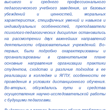
высшего и среднего профессионального
педагогического учебного заведения, их базовых
убеждений и ценностей, моральных
характеристик, специфичных умений и навыков и
индивидуальных особенностей, преподаватели
психолого-педагогических дисциплин остановились
на рассмотрении двух важнейших направлений
деятельности образовательных учреждений. Во-
первых, были подробно охарактеризованы и
проанализированы в сравнительном плане
основные направления организации практики
студентов, сходство и различие подходов в ее
реализации в колледже и ЯГПУ, особенности ее
проведения в условиях дистанционного обучения.
Во-вторых, обсуждались пути и средства
осуществления научно-исследовательской работы
с будущими педагогами.