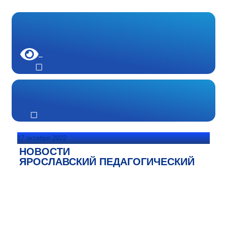
17 октября 2022
НОВОСТИ
ЯРОСЛАВСКИЙ ПЕДАГОГИЧЕСКИЙ