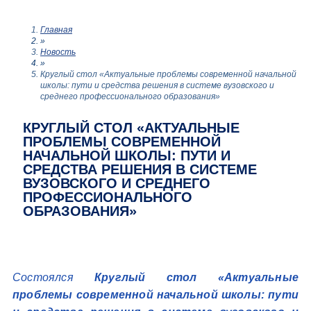
Главная
»
Новость
»
Круглый стол «Актуальные проблемы современной начальной
школы: пути и средства решения в системе вузовского и
среднего профессионального образования»
КРУГЛЫЙ СТОЛ «АКТУАЛЬНЫЕ
ПРОБЛЕМЫ СОВРЕМЕННОЙ
НАЧАЛЬНОЙ ШКОЛЫ: ПУТИ И
СРЕДСТВА РЕШЕНИЯ В СИСТЕМЕ
ВУЗОВСКОГО И СРЕДНЕГО
ПРОФЕССИОНАЛЬНОГО
ОБРАЗОВАНИЯ»
Состоялся
Круглый стол «Актуальные
проблемы современной начальной школы: пути