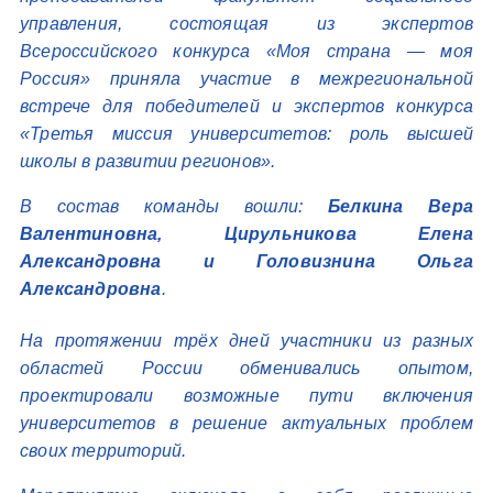
управления, состоящая из экспертов
Всероссийского конкурса «Моя страна — моя
Россия» приняла участие в межрегиональной
встрече для победителей и экспертов конкурса
«Третья миссия университетов: роль высшей
школы в развитии регионов».
В состав команды вошли:
Белкина Вера
Валентиновна, Цирульникова Елена
Александровна и Головизнина Ольга
Александровна
.
На протяжении трёх дней участники из разных
областей России обменивались опытом,
проектировали возможные пути включения
университетов в решение актуальных проблем
своих территорий.