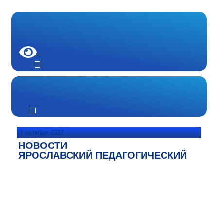
17 октября 2022
НОВОСТИ
ЯРОСЛАВСКИЙ ПЕДАГОГИЧЕСКИЙ