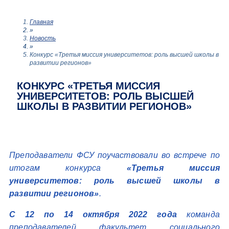
Главная
»
Новость
»
Конкурс «Третья миссия университетов: роль высшей школы в
развитии регионов»
КОНКУРС «ТРЕТЬЯ МИССИЯ
УНИВЕРСИТЕТОВ: РОЛЬ ВЫСШЕЙ
ШКОЛЫ В РАЗВИТИИ РЕГИОНОВ»
Преподаватели ФСУ поучаствовали во встрече по
итогам конкурса
«Третья миссия
университетов: роль высшей школы в
развитии регионов»
.
С 12 по 14 октября 2022 года
команда
преподавателей факультет социального