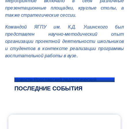
Мероприятие включало в себя различные
презентационные площадки, круглые столы, а
также стратегические сессии.
Командой ЯГПУ им. К.Д. Ушинского был
представлен научно-методический опыт
организации проектной деятельности школьников
и студентов в контексте реализации программы
воспитательной работы в вузе.
Новости Ярославский педагогический
ПОСЛЕДНИЕ СОБЫТИЯ
ОФИЦИАЛЬНЫЙ КОММЕНТАРИЙ
МИНПРОСВЕЩЕНИЯ РОССИИ