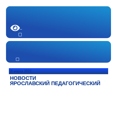
18 марта 2022
НОВОСТИ
ЯРОСЛАВСКИЙ ПЕДАГОГИЧЕСКИЙ