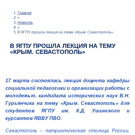
Главная
»
Новость
»
В ЯГПУ прошла лекция на тему «Крым. Севастополь»
В ЯГПУ ПРОШЛА ЛЕКЦИЯ НА ТЕМУ
«КРЫМ. СЕВАСТОПОЛЬ»
17 марта состоялась лекция доцента кафедры
социальной педагогики и организации работы с
молодежью, кандидата исторических наук В.Н.
Гурьянчика на тему «Крым. Севастополь» для
студентов ЯГПУ им. К.Д. Ушинского и
курсантов ЯВВУ ПВО.
Севастополь – патриотическая столица России,