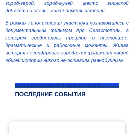
город-герой, город-музей, место воинской
доблести и славы, живая память истории.
В рамках кинолектория участники познакомились с
документальным фильмом про Севастополь, в
котором соединились прошлое и настоящее,
драматические и радостные моменты. Живая
история легендарного города как фрагмент нашей
общей истории никого не оставила равнодушным.
Новости Ярославский педагогический
ПОСЛЕДНИЕ СОБЫТИЯ
ОФИЦИАЛЬНЫЙ КОММЕНТАРИЙ
МИНПРОСВЕЩЕНИЯ РОССИИ