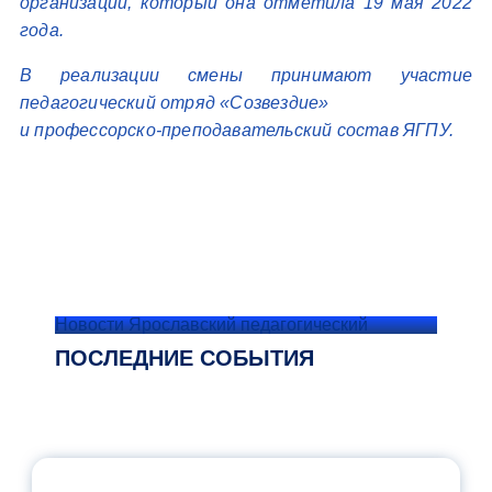
организации, который она отметила 19 мая 2022
года.
В реализации смены принимают участие
педагогический отряд «Созвездие»
и профессорско-преподавательский состав ЯГПУ.
Новости Ярославский педагогический
ПОСЛЕДНИЕ СОБЫТИЯ
ОФИЦИАЛЬНЫЙ КОММЕНТАРИЙ