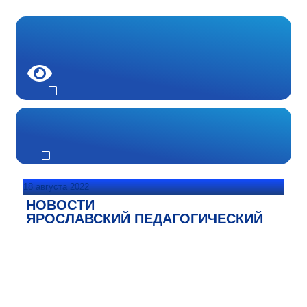
18 августа 2022
НОВОСТИ
ЯРОСЛАВСКИЙ ПЕДАГОГИЧЕСКИЙ