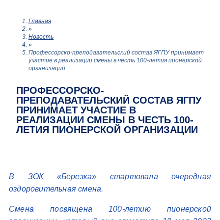
Главная
»
Новость
»
Профессорско-преподавательский состав ЯГПУ принимает
участие в реализации смены в честь 100-летия пионерской
организации
ПРОФЕССОРСКО-
ПРЕПОДАВАТЕЛЬСКИЙ СОСТАВ ЯГПУ
ПРИНИМАЕТ УЧАСТИЕ В
РЕАЛИЗАЦИИ СМЕНЫ В ЧЕСТЬ 100-
ЛЕТИЯ ПИОНЕРСКОЙ ОРГАНИЗАЦИИ
В ЗОК «Березка» стартовала очередная
оздоровительная смена.
Смена посвящена 100-летию пионерской