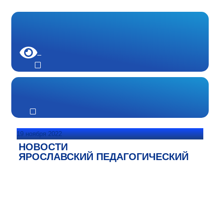
19 ноября 2022
НОВОСТИ
ЯРОСЛАВСКИЙ ПЕДАГОГИЧЕСКИЙ