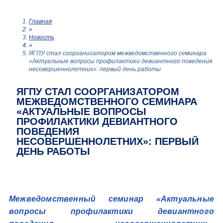
Главная
»
Новость
»
ЯГПУ стал соорганизатором межведомственного семинара
«Актуальные вопросы профилактики девиантного поведения
несовершеннолетних»: первый день работы
ЯГПУ СТАЛ СООРГАНИЗАТОРОМ
МЕЖВЕДОМСТВЕННОГО СЕМИНАРА
«АКТУАЛЬНЫЕ ВОПРОСЫ
ПРОФИЛАКТИКИ ДЕВИАНТНОГО
ПОВЕДЕНИЯ
НЕСОВЕРШЕННОЛЕТНИХ»: ПЕРВЫЙ
ДЕНЬ РАБОТЫ
Межведомственный семинар «Актуальные
вопросы профилактики девиантного