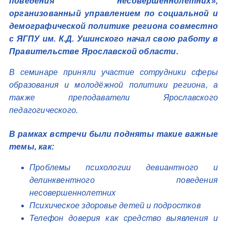
поведения несовершеннолетних»,
организованный управлением по социальной и
демографической политике региона совместно
с ЯГПУ им. К.Д. Ушинского начал свою работу в
Правительстве Ярославской области.
В семинаре приняли участие сотрудники сферы
образования и молодёжной политики региона, а
также преподаватели Ярославского
педагогического.
В рамках встречи были подняты такие важные
темы, как:
Проблемы психологии девиантного и
делинквентного поведения
несовершеннолетних
Психическое здоровье детей и подростков
Телефон доверия как средство выявления и