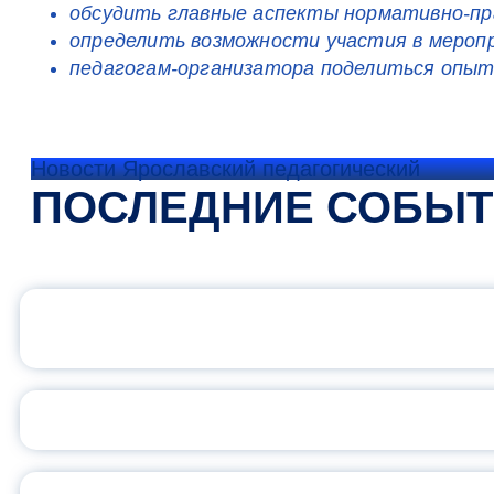
обсудить главные аспекты нормативно-пра
определить возможности участия в мероп
педагогам-организатора поделиться опыт
Новости Ярославский педагогический
ПОСЛЕДНИЕ СОБЫ
ОФИЦИАЛЬНЫЙ 
ПЕДАГОГИЧЕСКОЕ ОБ
ОБЪЯВЛЕН НОВЫЙ СО