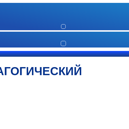
АГОГИЧЕСКИЙ