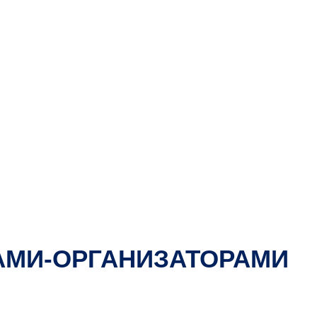
ГАМИ-ОРГАНИЗАТОРАМИ