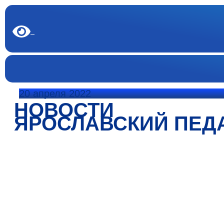
20 апреля 2022
НОВОСТИ
ЯРОСЛАВСКИЙ ПЕД