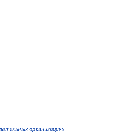
овательных организациях