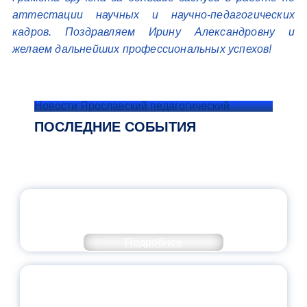
аттестации научных и научно-педагогических
кадров. Поздравляем Ирину Александровну и
желаем дальнейших профессиональных успехов!
Новости Ярославский педагогический
ПОСЛЕДНИЕ СОБЫТИЯ
ОФИЦИАЛЬНЫЙ КОММЕНТАРИЙ
МИНПРОСВЕЩЕНИЯ РОССИИ
Подробнее
ПЕДАГОГИЧЕСКОЕ ОБРАЗОВАНИЕ — В
ЧИСЛЕ САМЫХ ВОСТРЕБОВАННЫХ