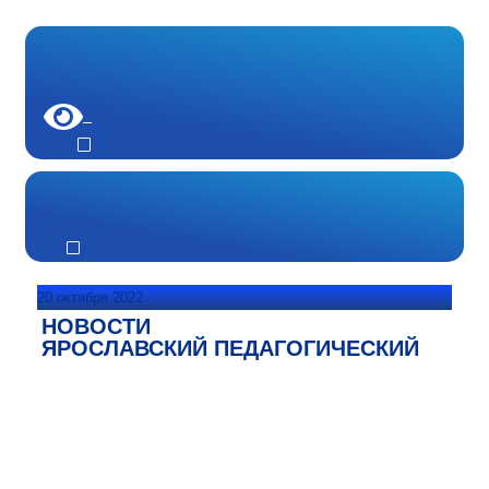
20 октября 2022
НОВОСТИ
ЯРОСЛАВСКИЙ ПЕДАГОГИЧЕСКИЙ