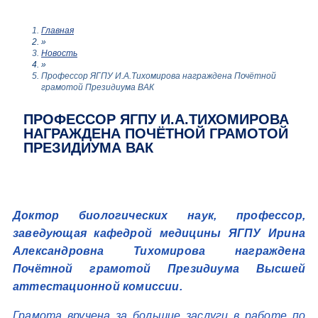
Главная
»
Новость
»
Профессор ЯГПУ И.А.Тихомирова награждена Почётной
грамотой Президиума ВАК
ПРОФЕССОР ЯГПУ И.А.ТИХОМИРОВА
НАГРАЖДЕНА ПОЧЁТНОЙ ГРАМОТОЙ
ПРЕЗИДИУМА ВАК
Доктор биологических наук, профессор,
заведующая кафедрой медицины ЯГПУ Ирина
Александровна Тихомирова награждена
Почётной грамотой Президиума Высшей
аттестационной комиссии.
Грамота вручена за большие заслуги в работе по