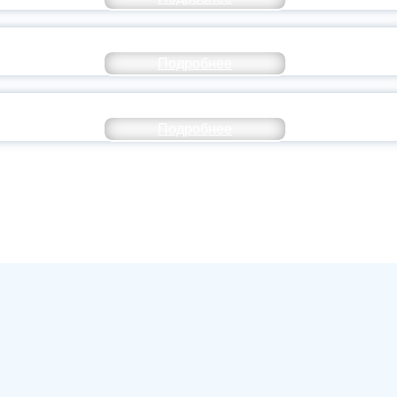
ОССИИ ПОДПИСАЛ УКАЗ ОБ ОСОБОМ СТАТУ
Подробнее
ИВЕРСИТЕТСКИЕ СМЕНЫ: ДО НОВЫХ ВСТРЕ
Подробнее