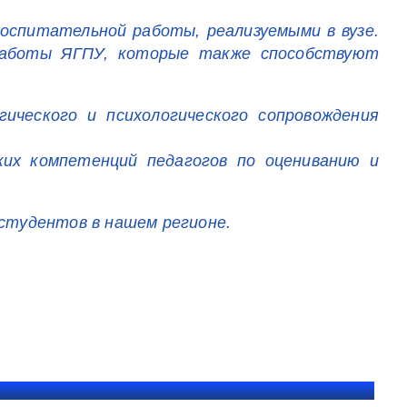
оспитательной работы, реализуемыми в вузе.
работы ЯГПУ, которые также способствуют
ического и психологического сопровождения
ских компетенций педагогов по оцениванию и
 студентов в нашем регионе.