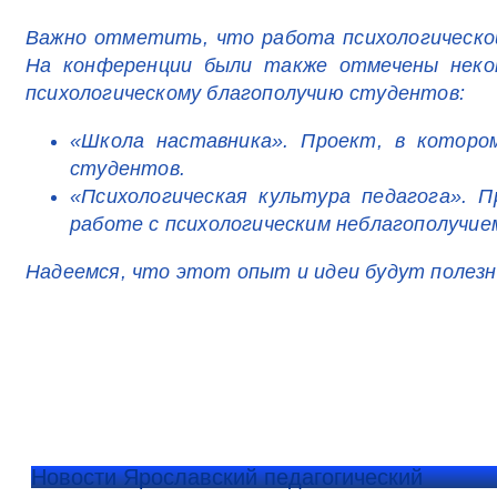
Важно отметить, что работа психологической
На конференции были также отмечены нек
психологическому благополучию студентов:
«Школа наставника». Проект, в котором
студентов.
«Психологическая культура педагога». 
работе с психологическим неблагополучие
Надеемся, что этот опыт и идеи будут полезн
Новости Ярославский педагогический