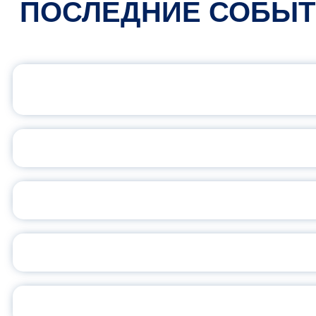
ПОСЛЕДНИЕ СОБЫ
ОФИЦИАЛЬНЫЙ 
ПЕДАГОГИЧЕСКОЕ ОБ
ОБЪЯВЛЕН НОВЫЙ СО
С
ВСЕР