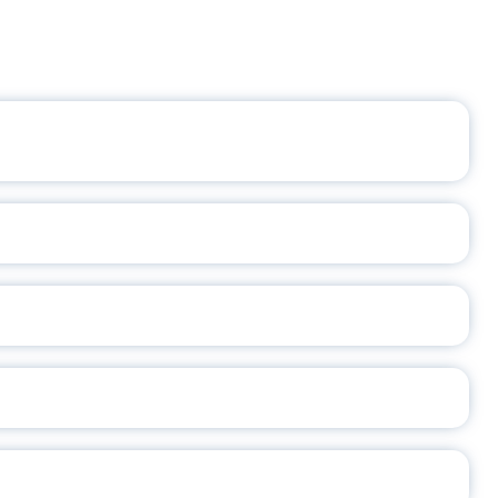
ЩЕНИЯ РОССИИ
ВАННЫХ НАПРАВЛЕНИЙ
ОСЛАВСКОЙ ОБЛАСТИ
А
2026