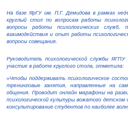
На базе ЯрГУ им. П.Г. Демидова в рамках нед
круглый стол по вопросам работы психологи
вопросы работы психологических служб, 
взаимодействия и опыт работы психологичес
вопросы совещания.
Руководитель психологической службы ЯГПУ
участие в работе круглого стола, отметила:
«Чтобы поддерживать психологическое состо
тренинговые занятия, направленные на сам
общения. Проводит онлайн марафоны на разв
психологической культуры вожатого детском о
консультирование студентов по наиболее волн