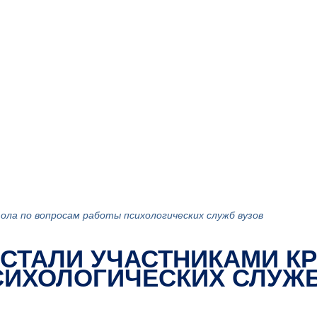
ла по вопросам работы психологических служб вузов
 СТАЛИ УЧАСТНИКАМИ КР
СИХОЛОГИЧЕСКИХ СЛУЖБ