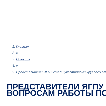
Главная
»
Новость
»
Представители ЯГПУ стали участниками круглого сто
ПРЕДСТАВИТЕЛИ ЯГПУ
ВОПРОСАМ РАБОТЫ П