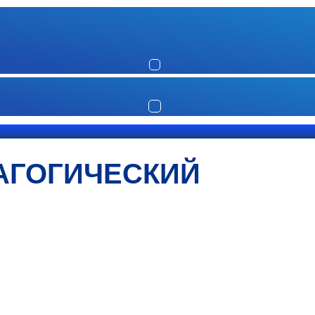
АГОГИЧЕСКИЙ