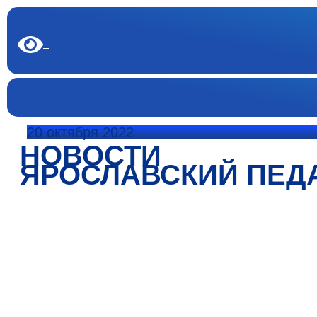
20 октября 2022
НОВОСТИ
ЯРОСЛАВСКИЙ ПЕД