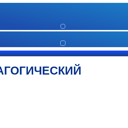
АГОГИЧЕСКИЙ