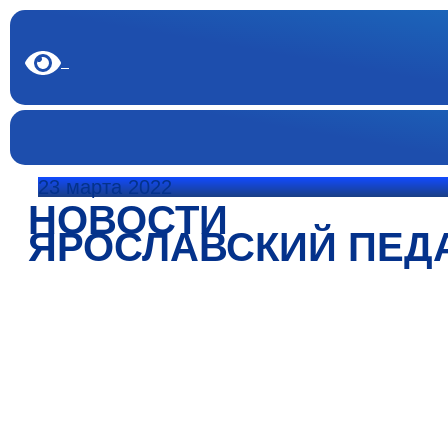
23 марта 2022
НОВОСТИ
ЯРОСЛАВСКИЙ ПЕД