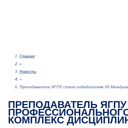
Главная
»
Новость
»
Преподаватель ЯГПУ стала победителем VII Междунар
ПРЕПОДАВАТЕЛЬ ЯГПУ
ПРОФЕССИОНАЛЬНОГО
КОМПЛЕКС ДИСЦИПЛИН