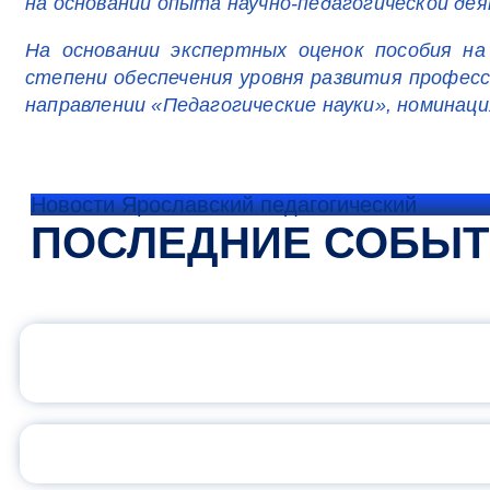
на основании опыта научно-педагогической дея
На основании экспертных оценок пособия н
степени обеспечения уровня развития професс
направлении «Педагогические науки», номинац
Новости Ярославский педагогический
ПОСЛЕДНИЕ СОБЫ
ОФИЦИАЛЬНЫЙ 
ПЕДАГОГИЧЕСКОЕ ОБ