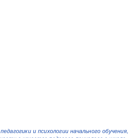
едагогики и психологии начального обучения,