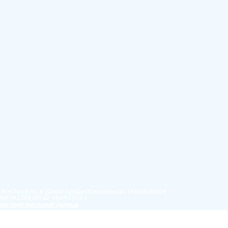
еятельности в сфере профессионального образования,
ер №2284 от 22 июля 2016 г.
ки персональных данных