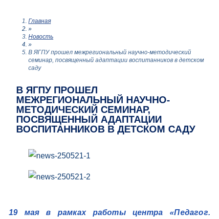
Главная
»
Новость
»
В ЯГПУ прошел межрегиональный научно-методический
семинар, посвященный адаптации воспитанников в детском
саду
В ЯГПУ ПРОШЕЛ
МЕЖРЕГИОНАЛЬНЫЙ НАУЧНО-
МЕТОДИЧЕСКИЙ СЕМИНАР,
ПОСВЯЩЕННЫЙ АДАПТАЦИИ
ВОСПИТАННИКОВ В ДЕТСКОМ САДУ
19 мая в рамках работы центра «Педагог.