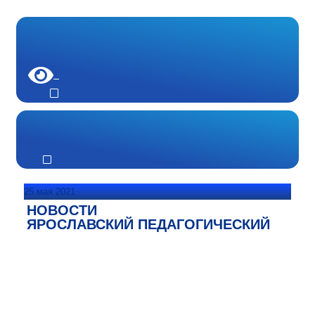
25 мая 2021
НОВОСТИ
ЯРОСЛАВСКИЙ ПЕДАГОГИЧЕСКИЙ