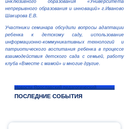
инклюзивного образования «Университета
непрерывного образования и инноваций» г.Иваново
Шакирова Е.В.
Участники семинара обсудили вопросы адаптации
ребенка к детскому саду, использование
информационно-коммуникативных технологий и
патриотического воспитания ребенка в процессе
взаимодействия детского сада с семьей, работу
клуба «Вместе с мамой» и многие другие.
Новости Ярославский педагогический
ПОСЛЕДНИЕ СОБЫТИЯ
ОФИЦИАЛЬНЫЙ КОММЕНТАРИЙ