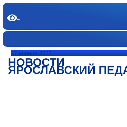
27 апреля 2022
НОВОСТИ
ЯРОСЛАВСКИЙ ПЕД