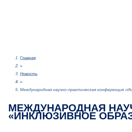
Главная
»
Новость
»
Международная научно-практическая конференция «Ин
МЕЖДУНАРОДНАЯ НАУ
«ИНКЛЮЗИВНОЕ ОБРАЗ