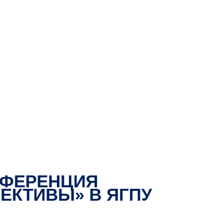
НФЕРЕНЦИЯ
ЕКТИВЫ» В ЯГПУ