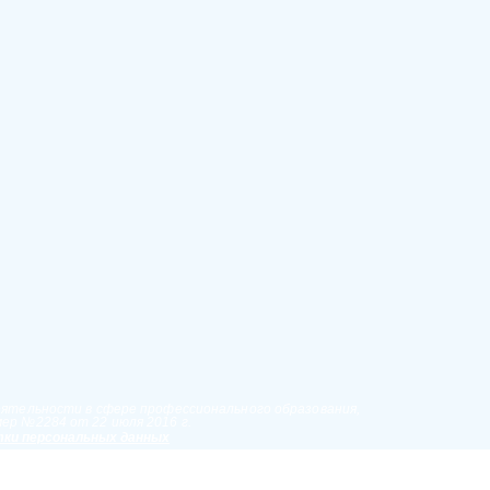
еятельности в сфере профессионального образования,
ер №2284 от 22 июля 2016 г.
ки персональных данных