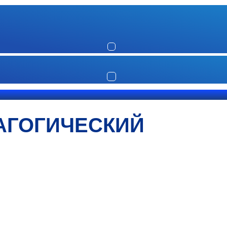
АГОГИЧЕСКИЙ