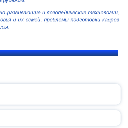
а рубежом.
но-развивающие и логопедические технологии,
овья и их семей, проблемы подготовки кадров
ссы.
ЩЕНИЯ РОССИИ
ВАННЫХ НАПРАВЛЕНИЙ