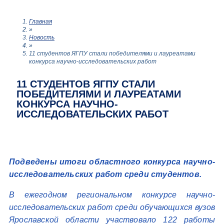
Главная
»
Новость
»
11 студентов ЯГПУ стали победителями и лауреатами
конкурса научно-исследовательских работ
11 СТУДЕНТОВ ЯГПУ СТАЛИ
ПОБЕДИТЕЛЯМИ И ЛАУРЕАТАМИ
КОНКУРСА НАУЧНО-
ИССЛЕДОВАТЕЛЬСКИХ РАБОТ
Подведены итоги областного конкурса научно-
исследовательских работ среди студентов.
В ежегодном региональном конкурсе научно-
исследовательских работ среди обучающихся вузов
Ярославской области участвовало 122 работы