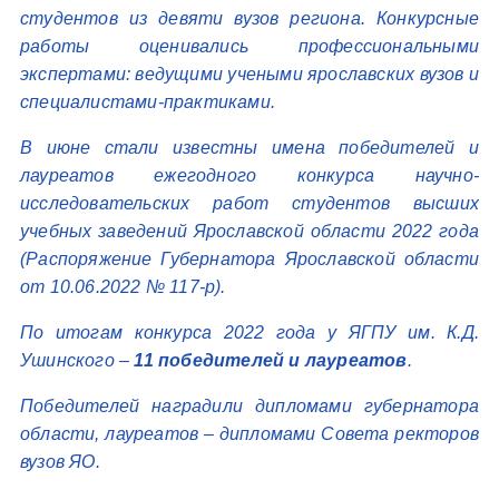
студентов из девяти вузов региона. Конкурсные
работы оценивались профессиональными
экспертами: ведущими учеными ярославских вузов и
специалистами-практиками.
В июне стали известны имена победителей и
лауреатов ежегодного конкурса научно-
исследовательских работ студентов высших
учебных заведений Ярославской области 2022 года
(Распоряжение Губернатора Ярославской области
от 10.06.2022 № 117-р).
По итогам конкурса 2022 года у ЯГПУ им. К.Д.
Ушинского –
11 победителей и лауреатов
.
Победителей наградили дипломами губернатора
области, лауреатов – дипломами Совета ректоров
вузов ЯО.