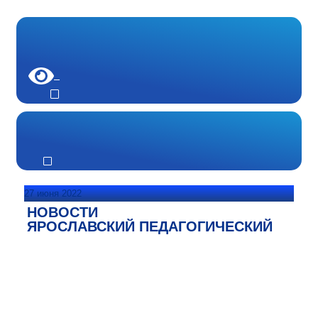
27 июня 2022
НОВОСТИ
ЯРОСЛАВСКИЙ ПЕДАГОГИЧЕСКИЙ