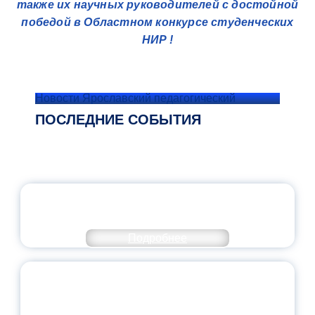
также их научных руководителей с достойной
победой в Областном конкурсе студенческих
НИР !
Новости Ярославский педагогический
ПОСЛЕДНИЕ СОБЫТИЯ
ОФИЦИАЛЬНЫЙ КОММЕНТАРИЙ
МИНПРОСВЕЩЕНИЯ РОССИИ
Подробнее
ПЕДАГОГИЧЕСКОЕ ОБРАЗОВАНИЕ — В
ЧИСЛЕ САМЫХ ВОСТРЕБОВАННЫХ
НАПРАВЛЕНИЙ