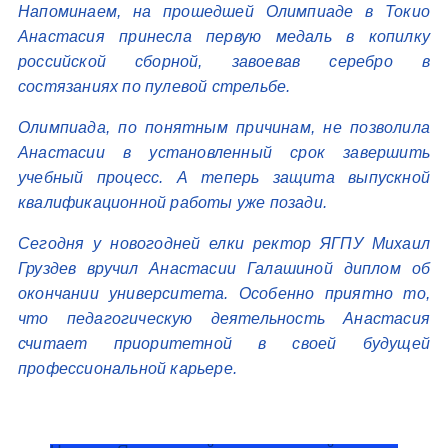
Напоминаем, на прошедшей Олимпиаде в Токио
Анастасия принесла первую медаль в копилку
российской сборной, завоевав серебро в
состязаниях по пулевой стрельбе.
Олимпиада, по понятным причинам, не позволила
Анастасии в установленный срок завершить
учебный процесс. А теперь защита выпускной
квалификационной работы уже позади.
Сегодня у новогодней елки ректор ЯГПУ Михаил
Груздев вручил Анастасии Галашиной диплом об
окончании университета. Особенно приятно то,
что педагогическую деятельность Анастасия
считает приоритетной в своей будущей
профессиональной карьере.