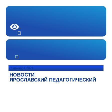
27 декабря 2021
НОВОСТИ
ЯРОСЛАВСКИЙ ПЕДАГОГИЧЕСКИЙ