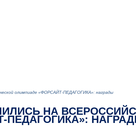
нческой олимпиаде «ФОРСАЙТ-ПЕДАГОГИКА»: награды
ЧИЛИСЬ НА ВСЕРОССИЙ
-ПЕДАГОГИКА»: НАГРА