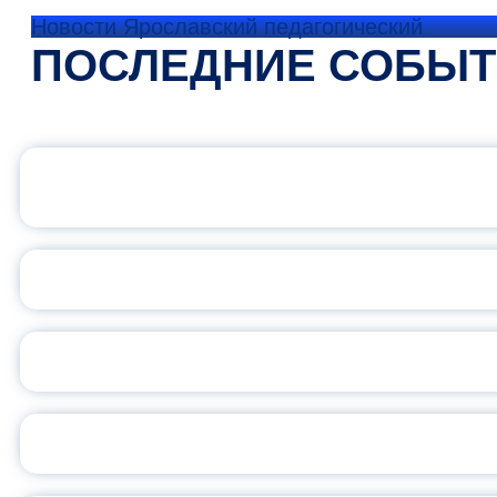
Новости Ярославский педагогический
ПОСЛЕДНИЕ СОБЫ
ОФИЦИАЛЬНЫЙ 
ПЕДАГОГИЧЕСКОЕ ОБ
ОБЪЯВЛЕН НОВЫЙ СО
С