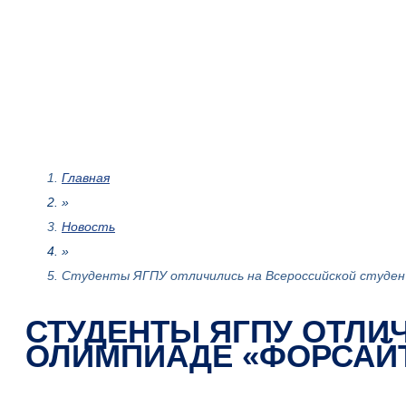
Главная
»
Новость
»
Студенты ЯГПУ отличились на Всероссийской студе
СТУДЕНТЫ ЯГПУ ОТЛИ
ОЛИМПИАДЕ «ФОРСАЙТ