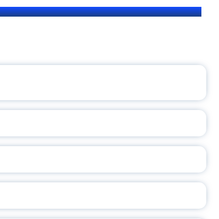
ЩЕНИЯ РОССИИ
ВАННЫХ НАПРАВЛЕНИЙ
ОСЛАВСКОЙ ОБЛАСТИ
А