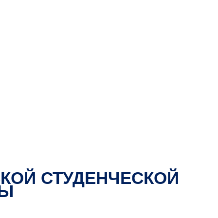
СКОЙ СТУДЕНЧЕСКОЙ
ДЫ