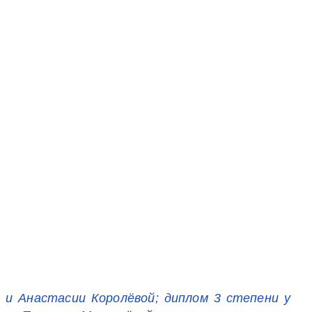
 и Анастасии Королёвой; диплом 3 степени у