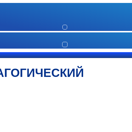
АГОГИЧЕСКИЙ