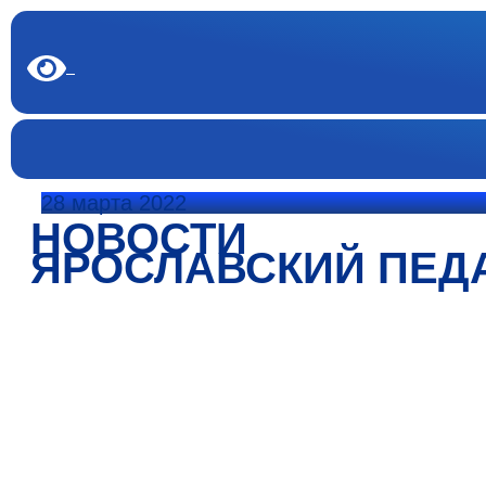
28 марта 2022
НОВОСТИ
ЯРОСЛАВСКИЙ ПЕД