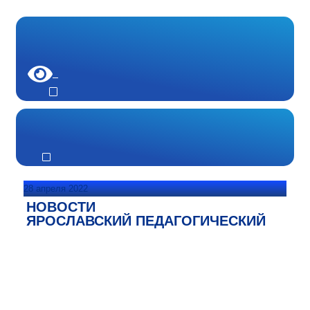
28 апреля 2022
НОВОСТИ
ЯРОСЛАВСКИЙ ПЕДАГОГИЧЕСКИЙ