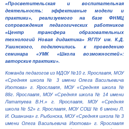
«Просветительская и воспитательная
деятельность: эффективные модели и
практики», реализуемого на базе ФНМЦ
сопровождения педагогических работников
«Центр трансфера образовательных
технологий Новая дидактика» ЯГПУ им. К.Д.
Ушинского, подключились к проведению
семинара «УМК «Школа возможностей»:
авторские практики».
Команда педагогов из МДОУ №10 г. Ярославля, МОУ
«Средняя школа № 3 имени Олега Васильевича
Изотова» г. Ярославля, МОУ «Средняя школа №
88г. Ярославля, МОУ «Средняя школа № 14 имени
Лататуева В.Н.» г. Ярославля, МОУ «Средняя
школа № 52» г. Ярославля, МОУ СОШ № 6 имени Л.
И. Ошанина» г. Рыбинска, МОУ «Средняя школа № 3
имени Олега Васильевича Изотова» г. Ярославля