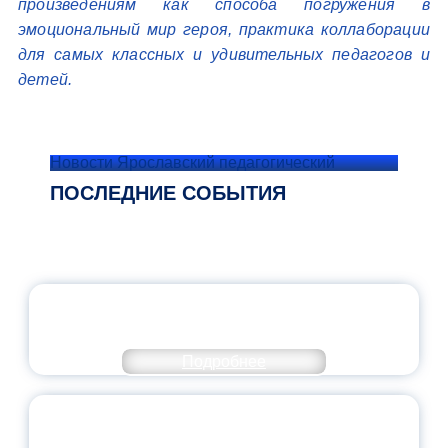
произведениям как способа погружения в
эмоциональный мир героя, практика коллаборации
для самых классных и удивительных педагогов и
детей.
Новости Ярославский педагогический
ПОСЛЕДНИЕ СОБЫТИЯ
ОФИЦИАЛЬНЫЙ КОММЕНТАРИЙ
МИНПРОСВЕЩЕНИЯ РОССИИ
Подробнее
ПЕДАГОГИЧЕСКОЕ ОБРАЗОВАНИЕ — В
ЧИСЛЕ САМЫХ ВОСТРЕБОВАННЫХ