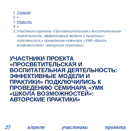
Главная
»
Новость
»
Участники проекта «Просветительская и воспитательная
деятельность: эффективные модели и практики»
подключились к проведению семинара «УМК «Школа
возможностей»: авторские практики»
УЧАСТНИКИ ПРОЕКТА
«ПРОСВЕТИТЕЛЬСКАЯ И
ВОСПИТАТЕЛЬНАЯ ДЕЯТЕЛЬНОСТЬ:
ЭФФЕКТИВНЫЕ МОДЕЛИ И
ПРАКТИКИ» ПОДКЛЮЧИЛИСЬ К
ПРОВЕДЕНИЮ СЕМИНАРА «УМК
«ШКОЛА ВОЗМОЖНОСТЕЙ»:
АВТОРСКИЕ ПРАКТИКИ»
27 апреля участники проекта