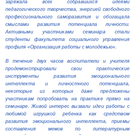
заряжала всех собравшихся идеями
педагогического творчества, энергией свободного
профессионального саморазвития и обогащала
смыслами развития потенциала личности.
Активными участниками семинара стали
студенты факультета социального управления
профиля «Организация работы с молодежью».
В течение двух часов воспитатели и учителя
продемонстрировали свои практические
инструменты развития эмоционального
интеллекта и личностного потенциала,
некоторые из которых даже предложены
участникам попробовать на практике прямо на
семинаре. Живой интерес вызвали идеи работы с
любимой игрушкой ребенка как средством
развития эмоционального интеллекта, приемы
составления мемов по литературным