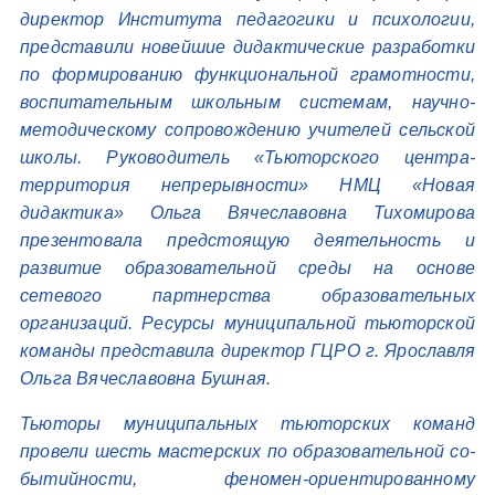
директор Института педагогики и психологии,
представили новейшие дидактические разработки
по формированию функциональной грамотности,
воспитательным школьным системам, научно-
методическому сопровождению учителей сельской
школы. Руководитель «Тьюторского центра-
территория непрерывности» НМЦ «Новая
дидактика» Ольга Вячеславовна Тихомирова
презентовала предстоящую деятельность и
развитие образовательной среды на основе
сетевого партнерства образовательных
организаций. Ресурсы муниципальной тьюторской
команды представила директор ГЦРО г. Ярославля
Ольга Вячеславовна Бушная.
Тьюторы муниципальных тьюторских команд
провели шесть мастерских по образовательной со-
бытийности, феномен-ориентированному