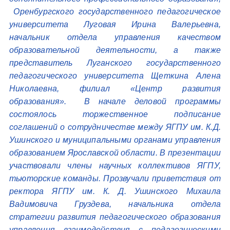
Оренбургского государственного педагогическое
университета Луговая Ирина Валерьевна,
начальник отдела управления качеством
образовательной деятельности, а также
представитель Луганского государственного
педагогического университета Щеткина Алена
Николаевна, филиал «Центр развития
образования». В начале деловой программы
состоялось торжественное подписание
соглашений о сотрудничестве между ЯГПУ им. К.Д.
Ушинского и муниципальными органами управления
образованием Ярославской области. В презентации
участвовали члены научных коллективов ЯГПУ,
тьюторские команды. Прозвучали приветствия от
ректора ЯГПУ им. К. Д. Ушинского Михаила
Вадимовича Груздева, начальника отдела
стратегии развития педагогического образования
управления взаимодействия с педагогическими