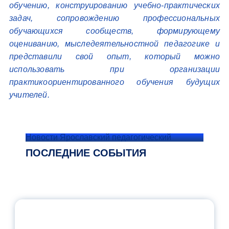
обучению, конструированию учебно-практических
задач, сопровождению профессиональных
обучающихся сообществ, формирующему
оцениванию, мыследеятельностной педагогике и
представили свой опыт, который можно
использовать при организации
практикоориентированного обучения будущих
учителей.
Новости Ярославский педагогический
ПОСЛЕДНИЕ СОБЫТИЯ
ОФИЦИАЛЬНЫЙ КОММЕНТАРИЙ
МИНПРОСВЕЩЕНИЯ РОССИИ