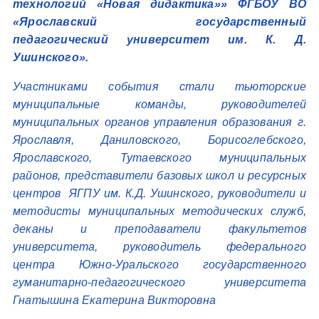
технологий «Новая дидактика»» ФГБОУ ВО
«Ярославский государственный
педагогический университет им. К. Д.
Ушинского».
Участниками события стали тьюторские
муниципальные команды, руководителей
муниципальных органов управления образования г.
Ярославля, Даниловского, Борисоглебского,
Ярославского, Тутаевского муниципальных
районов, представители базовых школ и ресурсных
центров ЯГПУ им. К.Д. Ушинского, руководители и
методисты муниципальных методических служб,
деканы и преподаватели факультетов
университета, руководитель федерального
центра Южно-Уральского государственного
гуманитарно-педагогического университета
Гнатышина Екатерина Викторовна