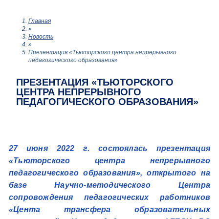
Главная
»
Новость
»
Презентация «Тьюторского центра непрерывного
педагогического образования»
ПРЕЗЕНТАЦИЯ «ТЬЮТОРСКОГО
ЦЕНТРА НЕПРЕРЫВНОГО
ПЕДАГОГИЧЕСКОГО ОБРАЗОВАНИЯ»
27 июня 2022 г. состоялась презентация
«Тьюторского центра непрерывного
педагогического образования», открытого на
базе Научно-методического Центра
сопровождения педагогических работников
«Цента трансфера образовательных