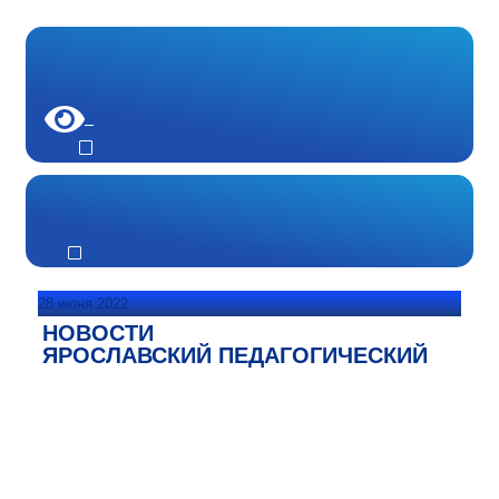
28 июня 2022
НОВОСТИ
ЯРОСЛАВСКИЙ ПЕДАГОГИЧЕСКИЙ