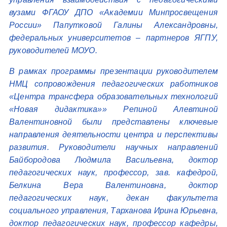
вузами ФГАОУ ДПО «Академии Минпросвещения
России» Папутковой Галины Александровны,
федеральных университетов – партнеров ЯГПУ,
руководителей МОУО.
В рамках программы презентации руководителем
НМЦ сопровождения педагогических работников
«Центра трансфера образовательных технологий
«Новая дидактика»» Репиной Алевтиной
Валентиновной были представлены ключевые
направления деятельности центра и перспективы
развития. Руководители научных направлений
Байбородова Людмила Васильевна, доктор
педагогических наук, профессор, зав. кафедрой,
Белкина Вера Валентиновна, доктор
педагогических наук, декан факультета
социального управления, Тарханова Ирина Юрьевна,
доктор педагогических наук, профессор кафедры,