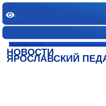
28 ноября 2022
НОВОСТИ
ЯРОСЛАВСКИЙ ПЕД