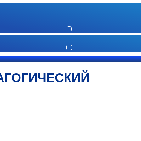
АГОГИЧЕСКИЙ