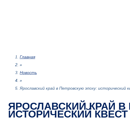
Главная
»
Новость
»
Ярославский край в Петровскую эпоху: исторический
ЯРОСЛАВСКИЙ КРАЙ В
ИСТОРИЧЕСКИЙ КВЕСТ