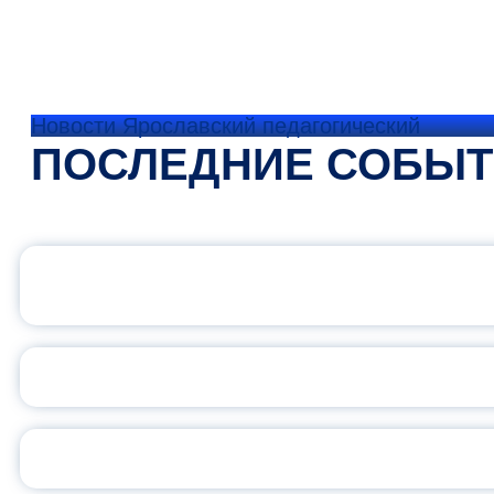
Новости Ярославский педагогический
ПОСЛЕДНИЕ СОБЫ
ОФИЦИАЛЬНЫЙ 
ПЕДАГОГИЧЕСКОЕ ОБ
ОБЪЯВЛЕН НОВЫЙ СО