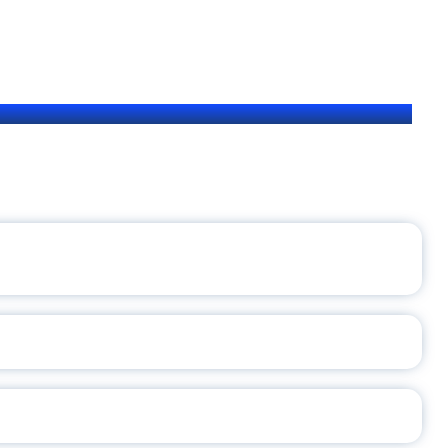
ЩЕНИЯ РОССИИ
ВАННЫХ НАПРАВЛЕНИЙ
ОСЛАВСКОЙ ОБЛАСТИ