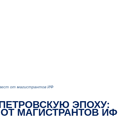
 квест от магистрантов ИФ
 ПЕТРОВСКУЮ ЭПОХУ:
 ОТ МАГИСТРАНТОВ ИФ