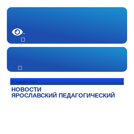
29 ноября 2021
НОВОСТИ
ЯРОСЛАВСКИЙ ПЕДАГОГИЧЕСКИЙ