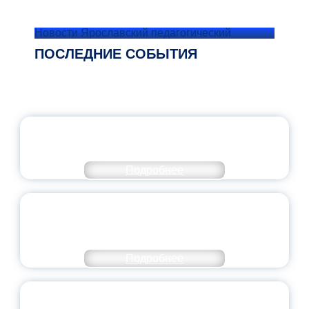
Новости Ярославский педагогический
ПОСЛЕДНИЕ СОБЫТИЯ
ОФИЦИАЛЬНЫЙ КОММЕНТАРИЙ
МИНПРОСВЕЩЕНИЯ РОССИИ
Подробнее
ПЕДАГОГИЧЕСКОЕ ОБРАЗОВАНИЕ — В
ЧИСЛЕ САМЫХ ВОСТРЕБОВАННЫХ
НАПРАВЛЕНИЙ
Подробнее
ОБЪЯВЛЕН НОВЫЙ СОСТАВ