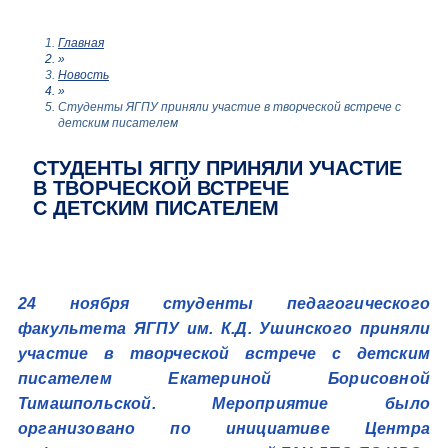
Главная
»
Новость
»
Студенты ЯГПУ приняли участие в творческой встрече с
детским писателем
СТУДЕНТЫ ЯГПУ ПРИНЯЛИ УЧАСТИЕ
В ТВОРЧЕСКОЙ ВСТРЕЧЕ
С ДЕТСКИМ ПИСАТЕЛЕМ
24 ноября студенты педагогического
факультета ЯГПУ им. К.Д. Ушинского приняли
участие в творческой встрече с детским
писателем Екатериной Борисовной
Тимашпольской. Мероприятие было
организовано по инициативе Центра