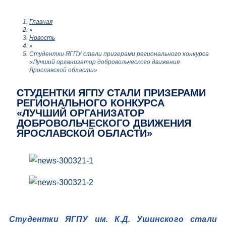
Главная
»
Новость
»
Студентки ЯГПУ стали призерами регионального конкурса
«Лучший организатор добровольческого движения
Ярославской области»
СТУДЕНТКИ ЯГПУ СТАЛИ ПРИЗЕРАМИ
РЕГИОНАЛЬНОГО КОНКУРСА
«ЛУЧШИЙ ОРГАНИЗАТОР
ДОБРОВОЛЬЧЕСКОГО ДВИЖЕНИЯ
ЯРОСЛАВСКОЙ ОБЛАСТИ»
Студентки ЯГПУ им. К.Д. Ушинского стали