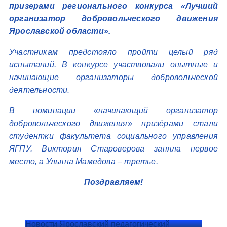
призерами регионального конкурса «Лучший
организатор добровольческого движения
Ярославской области».
Участникам предстояло пройти целый ряд
испытаний. В конкурсе участвовали опытные и
начинающие организаторы добровольческой
деятельности.
В номинации «начинающий организатор
добровольческого движения» призёрами стали
студентки факультета социального управления
ЯГПУ. Виктория Староверова заняла первое
место, а Ульяна Мамедова – третье.
Поздравляем!
Новости Ярославский педагогический