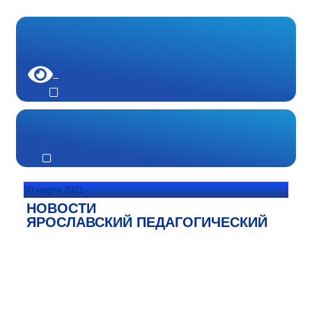
30 марта 2021
НОВОСТИ
ЯРОСЛАВСКИЙ ПЕДАГОГИЧЕСКИЙ