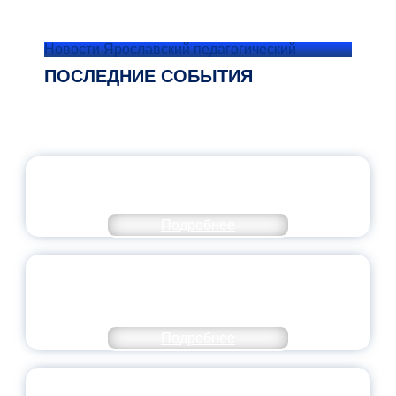
Новости Ярославский педагогический
ПОСЛЕДНИЕ СОБЫТИЯ
ОФИЦИАЛЬНЫЙ КОММЕНТАРИЙ
МИНПРОСВЕЩЕНИЯ РОССИИ
Подробнее
ПЕДАГОГИЧЕСКОЕ ОБРАЗОВАНИЕ — В
ЧИСЛЕ САМЫХ ВОСТРЕБОВАННЫХ
НАПРАВЛЕНИЙ
Подробнее
ОБЪЯВЛЕН НОВЫЙ СОСТАВ