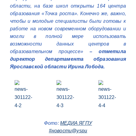
области, на базе школ открыты 164 центра
образования «Точка роста». Конечно же, важно,
чтобы и молодые специалисты были готовы к
работе на новом современном оборудовании и
могли в полной мере использовать
возможности данных центров в
образовательном процессе»
– отметила
директор департамента образования
Ярославской области Ирина Лобода.
Фото:
МЕДИА ЯГПУ
#новости@yspu