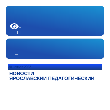
30 ноября 2022
НОВОСТИ
ЯРОСЛАВСКИЙ ПЕДАГОГИЧЕСКИЙ