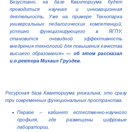
Безусловно, на базе Кванториума будет
проводиться научная и инновационная
деятельность. Уже на примере Технопарка
универсальных педагогических компетенций,
успешно функционирующего в ЯГПУ,
становится очевидной эффективность
внедрения технологий для повышения качества
высшего образования»
— об этом рассказал
и.о.ректора Михаил Груздев.
Ресурсная база Кванториума уникальна, это сразу
три современных функциональных пространства.
Первое – кабинет естественно-научного
профиля, где размещены цифровые
лаборатории.