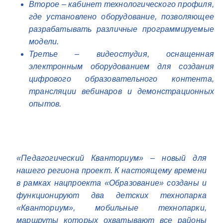
Второе – кабинет технологического профиля,
где установлено оборудование, позволяющее
разрабатывать различные программируемые
модели.
Третье – видеостудия, оснащенная
электронным оборудованием для создания
цифрового образовательного контента,
трансляции вебинаров и демонстрационных
опытов.
«Педагогический Кванториум» – новый для
нашего региона проект. К настоящему времени
в рамках нацпроекта «Образование» созданы и
функционируют два детских технопарка
«Кванториум», мобильные технопарки,
маршруты которых охватывают все районы