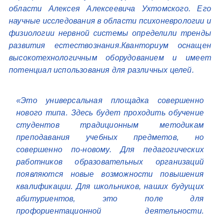
области Алексея Алексеевича Ухтомского. Его
научные исследования в области психоневрологии и
физиологии нервной системы определили тренды
развития естествознания.Кванториум оснащен
высокотехнологичным оборудованием и имеет
потенциал использования для различных целей.
«Это универсальная площадка совершенно
нового типа. Здесь будет проходить обучение
студентов традиционным методикам
преподавания учебных предметов, но
совершенно по-новому. Для педагогических
работников образовательных организаций
появляются новые возможности повышения
квалификации. Для школьников, наших будущих
абитуриентов, это поле для
профориентационной деятельности.