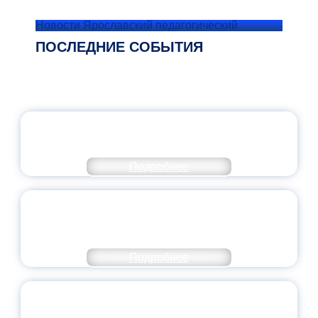
Новости Ярославский педагогический
ПОСЛЕДНИЕ СОБЫТИЯ
ОФИЦИАЛЬНЫЙ КОММЕНТАРИЙ
МИНПРОСВЕЩЕНИЯ РОССИИ
Подробнее
ПЕДАГОГИЧЕСКОЕ ОБРАЗОВАНИЕ — В
ЧИСЛЕ САМЫХ ВОСТРЕБОВАННЫХ
НАПРАВЛЕНИЙ
Подробнее
ОБЪЯВЛЕН НОВЫЙ СОСТАВ
МОЛОДЕЖНОГО ПРАВИТЕЛЬСТВА