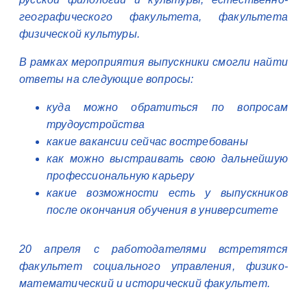
географического факультета, факультета
физической культуры.
В рамках мероприятия выпускники смогли найти
ответы на следующие вопросы:
куда можно обратиться по вопросам
трудоустройства
какие вакансии сейчас востребованы
как можно выстраивать свою дальнейшую
профессиональную карьеру
какие возможности есть у выпускников
после окончания обучения в университете
20 апреля с работодателями встретятся
факультет социального управления, физико-
математический и исторический факультет.