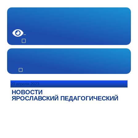
20 апреля 2023
НОВОСТИ
ЯРОСЛАВСКИЙ ПЕДАГОГИЧЕСКИЙ