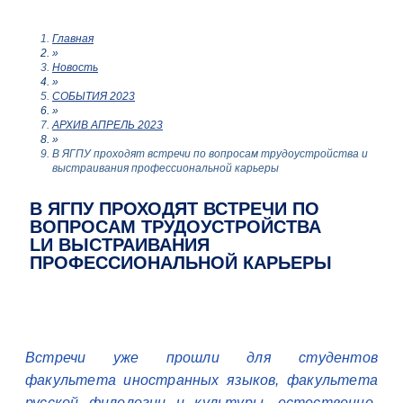
Главная
»
Новость
»
СОБЫТИЯ 2023
»
АРХИВ АПРЕЛЬ 2023
»
В ЯГПУ проходят встречи по вопросам трудоустройства и
выстраивания профессиональной карьеры
В ЯГПУ ПРОХОДЯТ ВСТРЕЧИ ПО
ВОПРОСАМ ТРУДОУСТРОЙСТВА
LИ ВЫСТРАИВАНИЯ
ПРОФЕССИОНАЛЬНОЙ КАРЬЕРЫ
Встречи уже прошли для студентов
факультета иностранных языков, факультета
русской филологии и культуры, естественно-