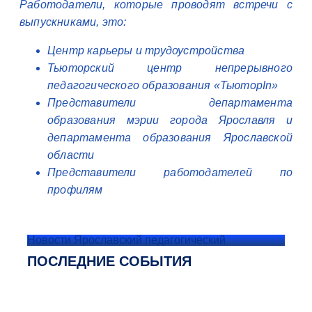
Работодатели, которые проводят встречи с
выпускниками, это:
Центр карьеры и трудоустройства
Тьюторский центр непрерывного
педагогического образования «ТьюторIn»
Представители департамента
образования мэрии города Ярославля и
департамента образования Ярославской
области
Представители работодателей по
профилям
Новости Ярославский педагогический
ПОСЛЕДНИЕ СОБЫТИЯ