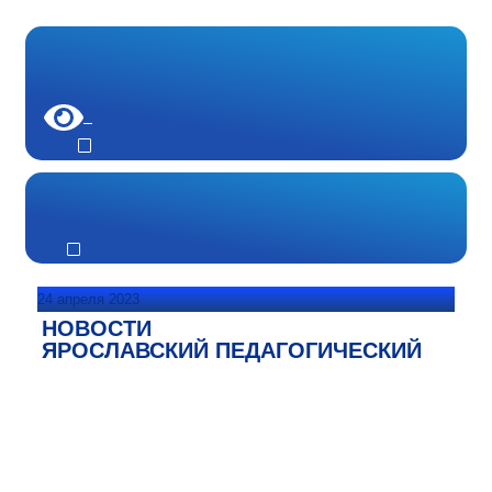
24 апреля 2023
НОВОСТИ
ЯРОСЛАВСКИЙ ПЕДАГОГИЧЕСКИЙ