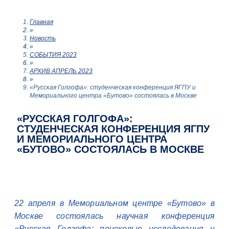
Главная
»
Новость
»
СОБЫТИЯ 2023
»
АРХИВ АПРЕЛЬ 2023
»
«Русская Голгофа»: студенческая конференция ЯГПУ и
Мемориального центра «Бутово» состоялась в Москве
«РУССКАЯ ГОЛГОФА»:
СТУДЕНЧЕСКАЯ КОНФЕРЕНЦИЯ ЯГПУ
И МЕМОРИАЛЬНОГО ЦЕНТРА
«БУТОВО» СОСТОЯЛАСЬ В МОСКВЕ
22 апреля в Мемориальном центре «Бутово» в
Москве состоялась научная конференция
«Русская Голгофа: поисковые исследования и