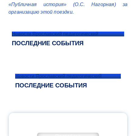
«Публичная история» (О.С. Нагорная) за
организацию этой поездки.
Новости Ярославский педагогический
ПОСЛЕДНИЕ СОБЫТИЯ
Новости Ярославский педагогический
ПОСЛЕДНИЕ СОБЫТИЯ
ОФИЦИАЛЬНЫЙ КОММЕНТАРИЙ
МИНПРОСВЕЩЕНИЯ РОССИИ