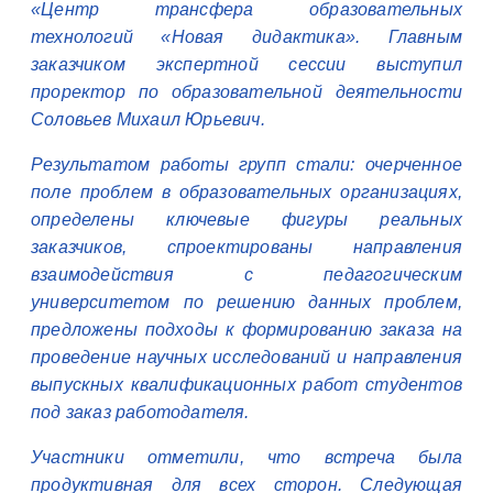
«Центр трансфера образовательных
технологий «Новая дидактика». Главным
заказчиком экспертной сессии выступил
проректор по образовательной деятельности
Соловьев Михаил Юрьевич.
Результатом работы групп стали: очерченное
поле проблем в образовательных организациях,
определены ключевые фигуры реальных
заказчиков, спроектированы направления
взаимодействия с педагогическим
университетом по решению данных проблем,
предложены подходы к формированию заказа на
проведение научных исследований и направления
выпускных квалификационных работ студентов
под заказ работодателя.
Участники отметили, что встреча была
продуктивная для всех сторон. Следующая