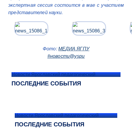
экспертная сессия состоится в мае с участием
представителей науки.
Фото:
МЕДИА ЯГПУ
#новости@yspu
Новости Ярославский педагогический
ПОСЛЕДНИЕ СОБЫТИЯ
Новости Ярославский педагогический
ПОСЛЕДНИЕ СОБЫТИЯ