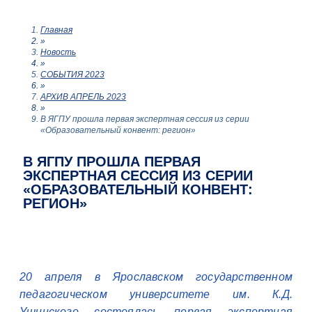
Главная
»
Новость
»
СОБЫТИЯ 2023
»
АРХИВ АПРЕЛЬ 2023
»
В ЯГПУ прошла первая экспертная сессия из серии
«Образовательный конвент: регион»
В ЯГПУ ПРОШЛА ПЕРВАЯ
ЭКСПЕРТНАЯ СЕССИЯ ИЗ СЕРИИ
«ОБРАЗОВАТЕЛЬНЫЙ КОНВЕНТ:
РЕГИОН»
20 апреля в Ярославском государственном
педагогическом университете им. К.Д.
Ушинского состоялась первая экспертная