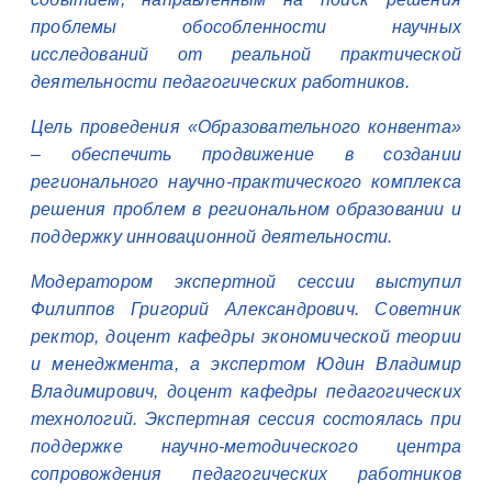
проблемы обособленности научных
исследований от реальной практической
деятельности педагогических работников.
Цель проведения «Образовательного конвента»
– обеспечить продвижение в создании
регионального научно-практического комплекса
решения проблем в региональном образовании и
поддержку инновационной деятельности.
Модератором экспертной сессии выступил
Филиппов Григорий Александрович. Советник
ректор, доцент кафедры экономической теории
и менеджмента, а экспертом Юдин Владимир
Владимирович, доцент кафедры педагогических
технологий. Экспертная сессия состоялась при
поддержке научно-методического центра
сопровождения педагогических работников