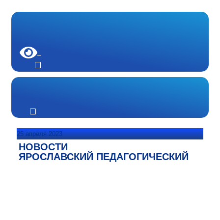
25 апреля 2023
НОВОСТИ
ЯРОСЛАВСКИЙ ПЕДАГОГИЧЕСКИЙ