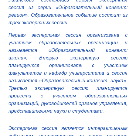
сессия из серии «Образовательный конвент:
регион». Образовательное событие состоит из
трех экспертных сессий.
Первая экспертная сессия организована с
участием образовательных организаций и
называется «Образовательный конвент:
школа». Вторую экспертную сессию
планируется организовать с участием
факультетов и кафедр университета и сессия
называется «Образовательный конвент: наука».
Третью экспертную сессию планируется
провести с участием образовательных
организаций, руководителей органов управления,
представителями науки и студентами.
Экспертная сессия является интерактивным
событием, направленным на поиск решения