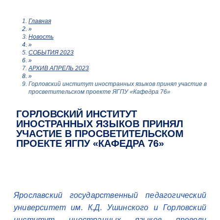
Главная
»
Новость
»
СОБЫТИЯ 2023
»
АРХИВ АПРЕЛЬ 2023
»
Горловский институт иностранных языков принял участие в
просветительском проекте ЯГПУ «Кафедра 76»
ГОРЛОВСКИЙ ИНСТИТУТ
ИНОСТРАННЫХ ЯЗЫКОВ ПРИНЯЛ
УЧАСТИЕ В ПРОСВЕТИТЕЛЬСКОМ
ПРОЕКТЕ ЯГПУ «КАФЕДРА 76»
Ярославский государственный педагогический
университет им. К.Д. Ушинского и Горловский
институт иностранных языков провели