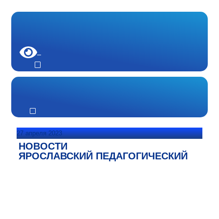
27 апреля 2023
НОВОСТИ
ЯРОСЛАВСКИЙ ПЕДАГОГИЧЕСКИЙ