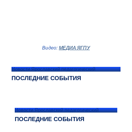
Видео:
МЕДИА ЯГПУ
Новости Ярославский педагогический
ПОСЛЕДНИЕ СОБЫТИЯ
Новости Ярославский педагогический
ПОСЛЕДНИЕ СОБЫТИЯ