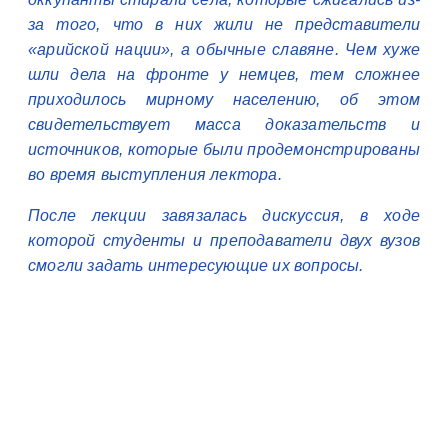
за того, что в них жили не представители
«арийской нации», а обычные славяне. Чем хуже
шли дела на фронте у немцев, тем сложнее
приходилось мирному населению, об этом
свидетельствует масса доказательств и
источников, которые были продемонстрированы
во время выступления лектора.
После лекции завязалась дискуссия, в ходе
которой студенты и преподаватели двух вузов
смогли задать интересующие их вопросы.