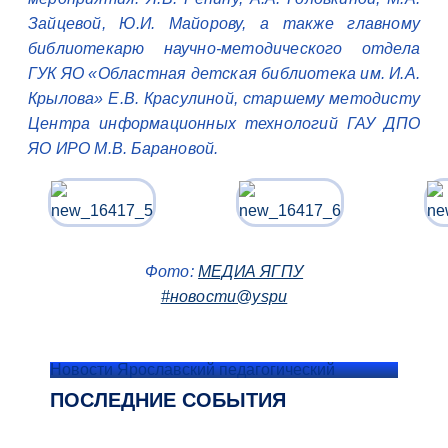
Зайцевой, Ю.И. Майорову, а также главному
библиотекарю научно-методического отдела
ГУК ЯО «Областная детская библиотека им. И.А.
Крылова» Е.В. Красулиной, старшему методисту
Центра информационных технологий ГАУ ДПО
ЯО ИРО М.В. Барановой.
Фото:
МЕДИА ЯГПУ
#новости@yspu
Новости Ярославский педагогический
ПОСЛЕДНИЕ СОБЫТИЯ