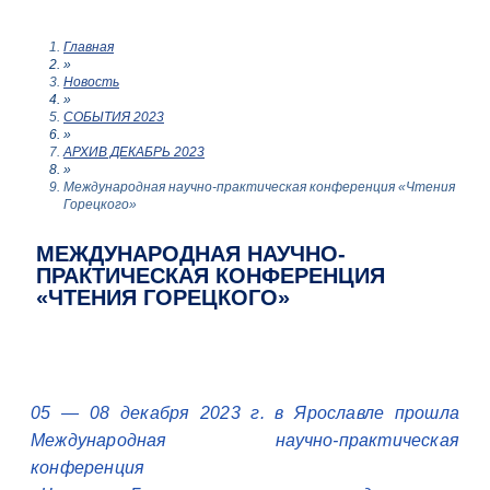
Главная
»
Новость
»
СОБЫТИЯ 2023
»
АРХИВ ДЕКАБРЬ 2023
»
Международная научно-практическая конференция «Чтения
Горецкого»
МЕЖДУНАРОДНАЯ НАУЧНО-
ПРАКТИЧЕСКАЯ КОНФЕРЕНЦИЯ
«ЧТЕНИЯ ГОРЕЦКОГО»
05 — 08 декабря 2023 г. в Ярославле прошла
Международная научно-практическая
конференция