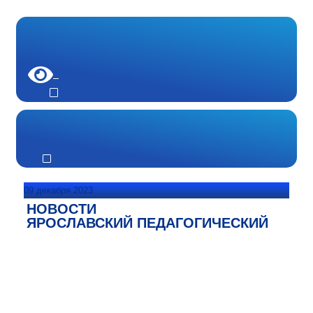
09 декабря 2023
НОВОСТИ
ЯРОСЛАВСКИЙ ПЕДАГОГИЧЕСКИЙ