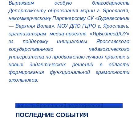
Выражаем особую благодарность
Департаменту образования мэрии г. Ярославля,
некоммерческому Партнерству СК «Буревестник
— Верхняя Волга», МОУ ДПО ГЦРО г. Ярославль,
организаторам медиа-проекта «ЯрБизнесШОУ»
за поддержку инициативы Ярославского
государственного педагогического
университета по продвижению лучших практик и
новых дидактических решений в области
формирования функциональной грамотности
школьников.
Новости Ярославский педагогический
ПОСЛЕДНИЕ СОБЫТИЯ