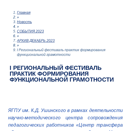
Главная
»
Новость
»
СОБЫТИЯ 2023
»
АРХИВ ДЕКАБРЬ 2023
»
I Региональный фестиваль практик формирования
функциональной грамотности
I РЕГИОНАЛЬНЫЙ ФЕСТИВАЛЬ
ПРАКТИК ФОРМИРОВАНИЯ
ФУНКЦИОНАЛЬНОЙ ГРАМОТНОСТИ
ЯГПУ им. К.Д. Ушинского в рамках деятельности
научно-методического центра сопровождения
педагогических работников «Центр трансфера