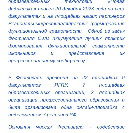
образовательных технологий «Новая
дидактика» провел 20 декабря 2023 года на всех
факультетах и на площадках наших партнеров
Региональныйфестиваляпрактик формирования
функциональной грамотности. Одной из задач
Фестиваля была аккумуляция лучших практик
формирования функциональной грамотности
школьников и представление их
профессиональному сообществу.
В Фестиваль проводил на 22 площадках 9
факультетов ЯГПУ, 7 площадках
образовательных организаций, 2 площадках
организации профессионального образования и
была организована одна онлайн-площадка с
подключением 7 регионов РФ.
Основная миссия Фестиваля – содействие