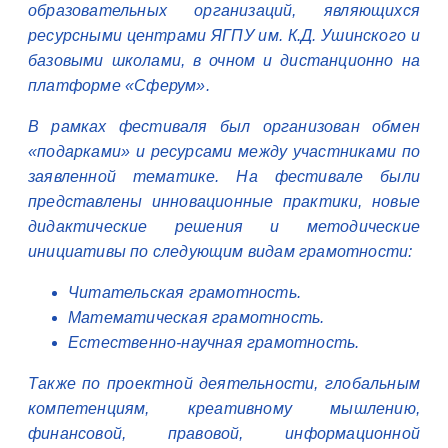
образовательных организаций, являющихся
ресурсными центрами ЯГПУ им. К.Д. Ушинского и
базовыми школами, в очном и дистанционно на
платформе «Сферум».
В рамках фестиваля был организован обмен
«подарками» и ресурсами между участниками по
заявленной тематике. На фестивале были
представлены инновационные практики, новые
дидактические решения и методические
инициативы по следующим видам грамотности:
Читательская грамотность.
Математическая грамотность.
Естественно-научная грамотность.
Также по проектной деятельности, глобальным
компетенциям, креативному мышлению,
финансовой, правовой, информационной