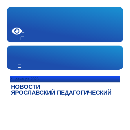
21 декабря 2023
НОВОСТИ
ЯРОСЛАВСКИЙ ПЕДАГОГИЧЕСКИЙ