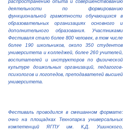
распространению опыта и совершенствованию
деятельности по формированию
функциональной грамотности обучающихся в
образовательных организациях основного и
дополнительного образования. Участниками
Фестиваля стало более 800 человек, в том числе
более 190 школьников, около 350 студентов
университета и колледжей, более 260 учителей,
воспитателей и инструкторов по физической
культуре дошкольных организаций, педагогов-
психологов и логопедов, преподавателей высшей
университета.
Фестиваль проводился в смешанном формате:
очно на площадках Технопарка универсальных
компетенций ЯГПУ им. К.Д. Ушинского,