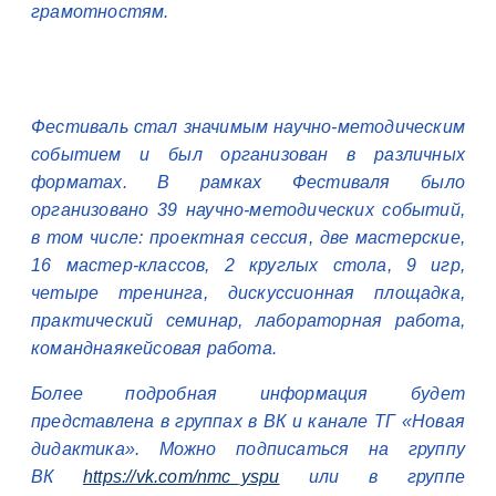
грамотностям.
Фестиваль стал значимым научно-методическим
событием и был организован в различных
форматах. В рамках Фестиваля было
организовано 39 научно-методических событий,
в том числе: проектная сессия, две мастерские,
16 мастер-классов, 2 круглых стола, 9 игр,
четыре тренинга, дискуссионная площадка,
практический семинар, лабораторная работа,
команднаякейсовая работа.
Более подробная информация будет
представлена в группах в ВК и канале ТГ «Новая
дидактика». Можно подписаться на группу
ВК
https://vk.com/nmc_yspu
или в группе