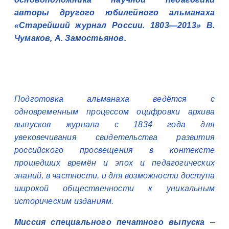
авторы другого юбилейного альманаха
«Старейший журнал России. 1803—2013» В.
Чумаков, А. Замостьянов.
Подготовка альманаха ведётся с
одновременным процессом оцифровки архива
выпусков журнала с 1834 года для
увековечивания свидетельства развития
российского просвещения в контексте
прошедших времён и эпох и педагогических
знаний, в частности, и для возможности доступа
широкой общественности к уникальным
историческим изданиям.
Миссия специального печатного выпуска
–