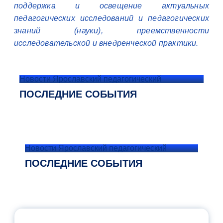
поддержка и освещение актуальных
педагогических исследований и педагогических
знаний (науки), преемственности
исследовательской и внедренческой практики.
Новости Ярославский педагогический
ПОСЛЕДНИЕ СОБЫТИЯ
Новости Ярославский педагогический
ПОСЛЕДНИЕ СОБЫТИЯ
ОФИЦИАЛЬНЫЙ КОММЕНТАРИЙ