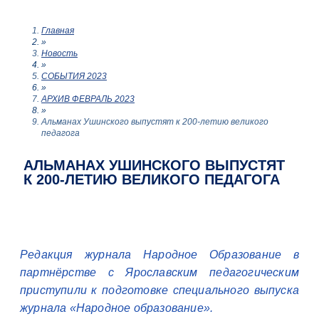
Главная
»
Новость
»
СОБЫТИЯ 2023
»
АРХИВ ФЕВРАЛЬ 2023
»
Альманах Ушинского выпустят к 200-летию великого
педагога
АЛЬМАНАХ УШИНСКОГО ВЫПУСТЯТ
К 200-ЛЕТИЮ ВЕЛИКОГО ПЕДАГОГА
Редакция журнала Народное Образование в
партнёрстве с Ярославским педагогическим
приступили к подготовке специального выпуска
журнала «Народное образование».