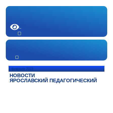
1 февраля 2023
НОВОСТИ
ЯРОСЛАВСКИЙ ПЕДАГОГИЧЕСКИЙ