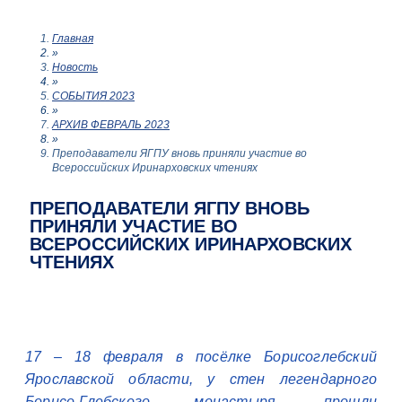
Главная
»
Новость
»
СОБЫТИЯ 2023
»
АРХИВ ФЕВРАЛЬ 2023
»
Преподаватели ЯГПУ вновь приняли участие во
Всероссийских Иринарховских чтениях
ПРЕПОДАВАТЕЛИ ЯГПУ ВНОВЬ
ПРИНЯЛИ УЧАСТИЕ ВО
ВСЕРОССИЙСКИХ ИРИНАРХОВСКИХ
ЧТЕНИЯХ
17 – 18 февраля в посёлке Борисоглебский
Ярославской области, у стен легендарного
Борисо-Глебского монастыря, прошли