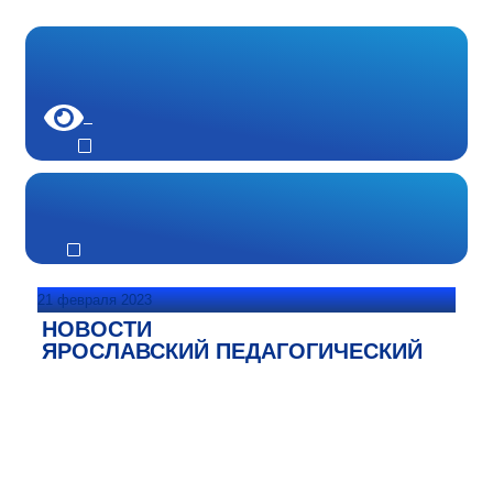
21 февраля 2023
НОВОСТИ
ЯРОСЛАВСКИЙ ПЕДАГОГИЧЕСКИЙ