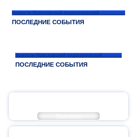
Новости Ярославский педагогический
ПОСЛЕДНИЕ СОБЫТИЯ
Новости Ярославский педагогический
ПОСЛЕДНИЕ СОБЫТИЯ
ОФИЦИАЛЬНЫЙ КОММЕНТАРИЙ
МИНПРОСВЕЩЕНИЯ РОССИИ
Подробнее
ПЕДАГОГИЧЕСКОЕ ОБРАЗОВАНИЕ — В