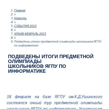
Главная
»
Новость
»
СОБЫТИЯ 2023
»
АРХИВ ФЕВРАЛЬ 2023
»
Подведены итоги предметной олимпиады школьников ЯГПУ
по информатике
ПОДВЕДЕНЫ ИТОГИ ПРЕДМЕТНОЙ
ОЛИМПИАДЫ
ШКОЛЬНИКОВ ЯГПУ ПО
ИНФОРМАТИКЕ
18 февраля на базе ЯГПУ им.К.Д.Ушинского
состоялся очный тур предметной олимпиады
школьников ЯГПУ по информатике. Участникам