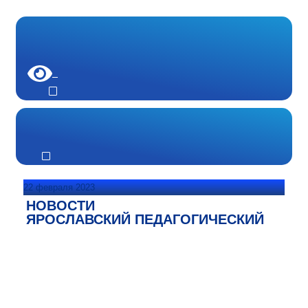
22 февраля 2023
НОВОСТИ
ЯРОСЛАВСКИЙ ПЕДАГОГИЧЕСКИЙ