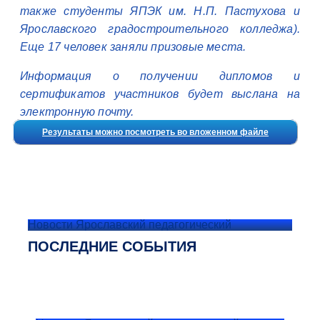
также студенты ЯПЭК им. Н.П. Пастухова и
Ярославского градостроительного колледжа).
Еще 17 человек заняли призовые места.
Информация о получении дипломов и
сертификатов участников будет выслана на
электронную почту.
Результаты можно посмотреть во вложенном файле
Новости Ярославский педагогический
ПОСЛЕДНИЕ СОБЫТИЯ