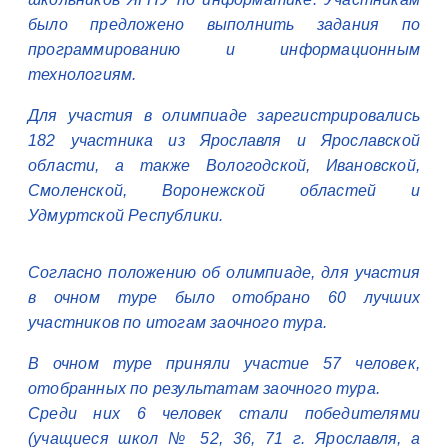
было предложено выполнить задания по
программированию и информационным
технологиям.
Для участия в олимпиаде зарегистрировались
182 участника из Ярославля и Ярославской
области, а также Вологодской, Ивановской,
Смоленской, Воронежской областей и
Удмуртской Республики.
Согласно положению об олимпиаде, для участия
в очном туре было отобрано 60 лучших
участников по итогам заочного тура.
В очном туре приняли участие 57 человек,
отобранных по результатам заочного тура.
Среди них 6 человек стали победителями
(учащиеся школ № 52, 36, 71 г. Ярославля, а